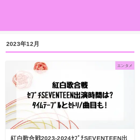
2023年12月
エンタメ
紅白歌合戦2023-2024ｾﾌﾞﾁSEVENTEEN出