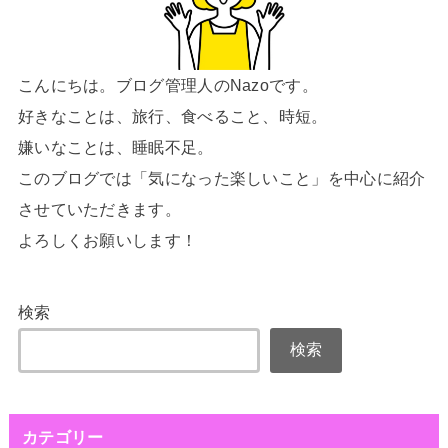
こんにちは。ブログ管理人のNazoです。
好きなことは、旅行、食べること、時短。
嫌いなことは、睡眠不足。
このブログでは「気になった楽しいこと」を中心に紹介
させていただきます。
よろしくお願いします！
検索
検索
カテゴリー