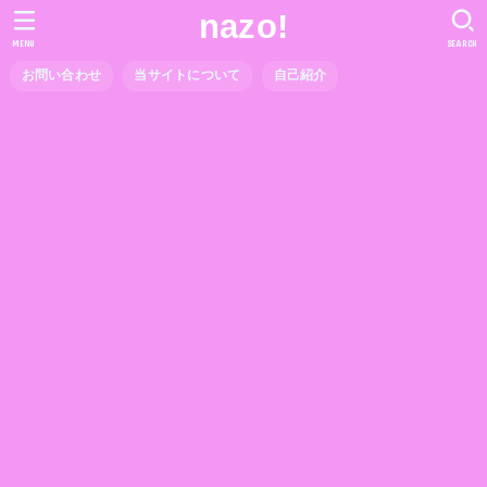
nazo!
MENU
SEARCH
お問い合わせ
当サイトについて
自己紹介