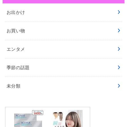
お出かけ
お買い物
エンタメ
季節の話題
未分類