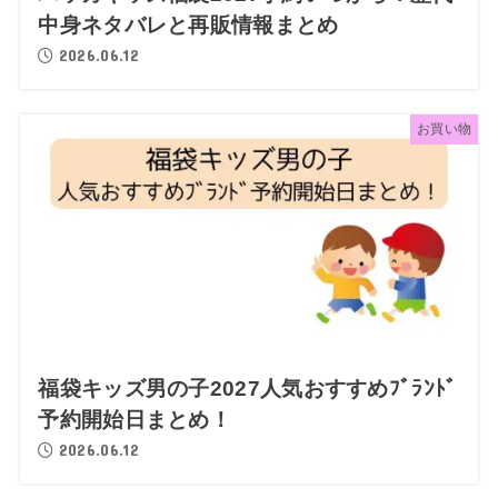
中身ネタバレと再販情報まとめ
2026.06.12
お買い物
福袋キッズ男の子2027人気おすすめﾌﾞﾗﾝﾄﾞ
予約開始日まとめ！
2026.06.12