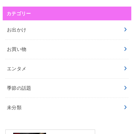
カテゴリー
お出かけ
お買い物
エンタメ
季節の話題
未分類