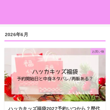
2026年6月
お買い物
ハッカキッズ福袋2027予約いつから？歴代