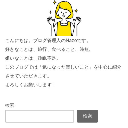
こんにちは。ブログ管理人のNazoです。
好きなことは、旅行、食べること、時短。
嫌いなことは、睡眠不足。
このブログでは「気になった楽しいこと」を中心に紹介
させていただきます。
よろしくお願いします！
検索
検索