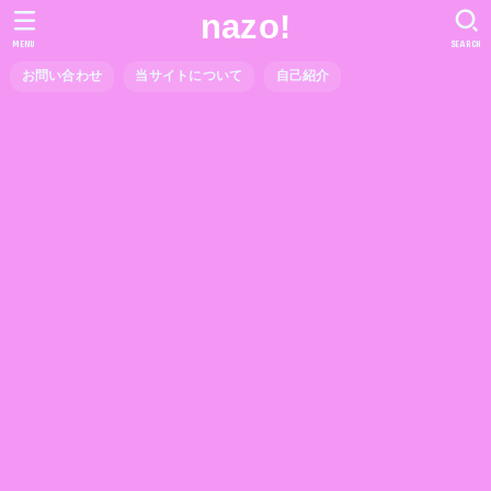
nazo!
MENU
SEARCH
お問い合わせ
当サイトについて
自己紹介