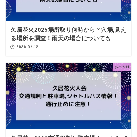
久居花火2025場所取り何時から？穴場,見え
る場所を調査！雨天の場合についても
2026.06.12
お出かけ