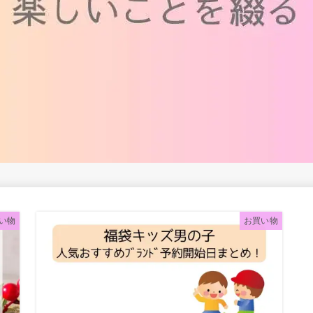
い物
お買い物