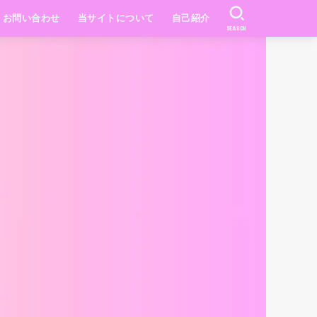
お問い合わせ
当サイトについて
自己紹介
SEARCH