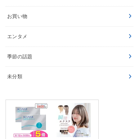
お買い物
エンタメ
季節の話題
未分類