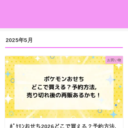
2025年5月
お買い物
ﾎﾟｹﾓﾝおせち2026どこで買える？予約方法,