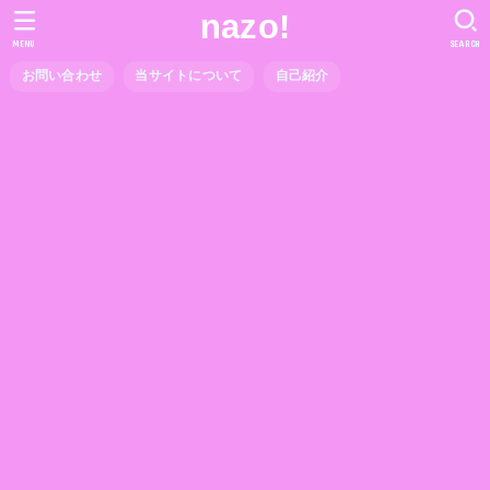
nazo!
MENU
SEARCH
お問い合わせ
当サイトについて
自己紹介