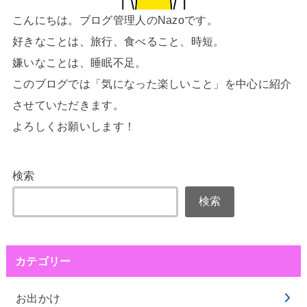
こんにちは。ブログ管理人のNazoです。
好きなことは、旅行、食べること、時短。
嫌いなことは、睡眠不足。
このブログでは「気になった楽しいこと」を中心に紹介
させていただきます。
よろしくお願いします！
検索
検索
カテゴリー
お出かけ