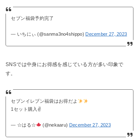
セブン福袋予約完了
— いちにぃ (@sanma3no4shippo)
December 27, 2023
SNSでは中身にお得感を感じている方が多い印象で
す。
セブンイレブン福袋はお得だよ
1セット購入✌️
— ☆はる☆
(@nekaaru)
December 27, 2023