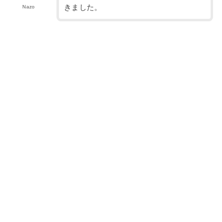
きました。
Nazo