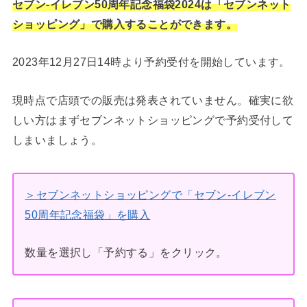
セブン‐イレブン50周年記念福袋2024は「セブンネット
ショッピング」で購入することができます。
2023年12月27日14時より予約受付を開始しています。
現時点で店頭での販売は発表されていません。確実に欲
しい方はまずセブンネットショッピングで予約受付して
しまいましょう。
＞セブンネットショッピングで「セブン‐イレブン
50周年記念福袋」を購入
数量を選択し「予約する」をクリック。