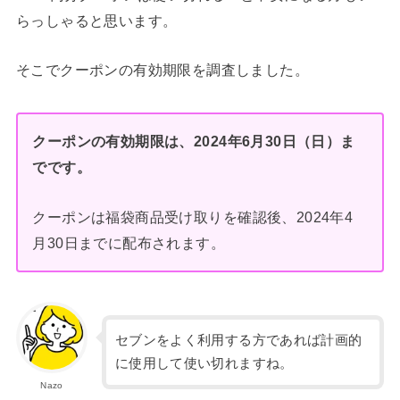
らっしゃると思います。
そこでクーポンの有効期限を調査しました。
クーポンの有効期限は、2024年6月30日（日）ま
でです。
クーポンは福袋商品受け取りを確認後、2024年4
月30日までに配布されます。
セブンをよく利用する方であれば計画的
に使用して使い切れますね。
Nazo