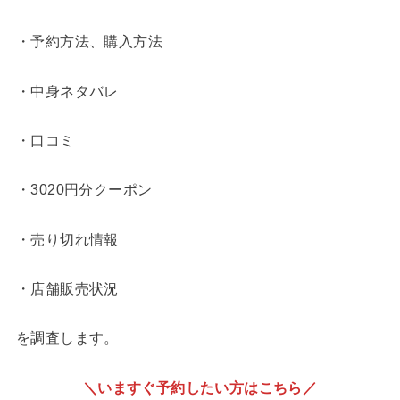
・予約方法、購入方法
・中身ネタバレ
・口コミ
・3020円分クーポン
・売り切れ情報
・店舗販売状況
を調査します。
＼いますぐ予約したい方はこちら／