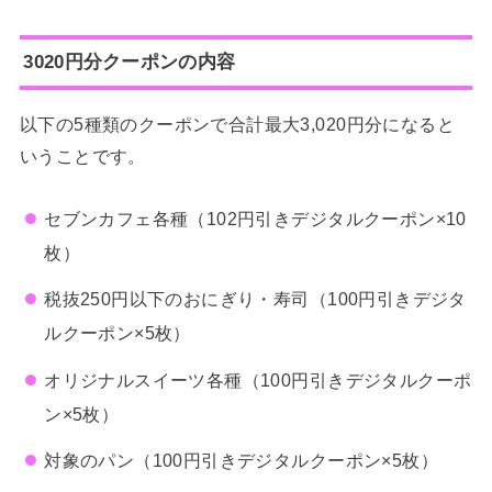
3020円分クーポンの内容
以下の5種類のクーポンで合計最大3,020円分になると
いうことです。
セブンカフェ各種（102円引きデジタルクーポン×10
枚）
税抜250円以下のおにぎり・寿司（100円引きデジタ
ルクーポン×5枚）
オリジナルスイーツ各種（100円引きデジタルクーポ
ン×5枚）
対象のパン（100円引きデジタルクーポン×5枚）