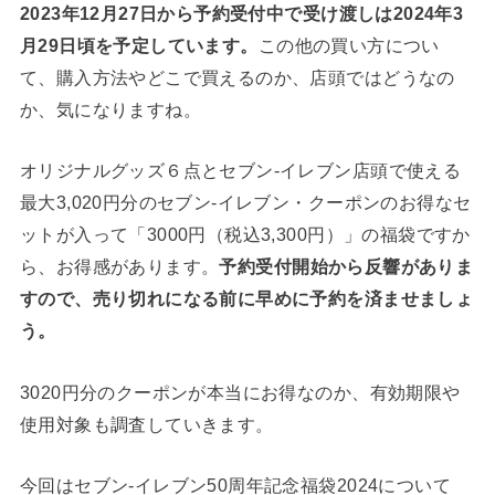
2023年12月27日から予約受付中で受け渡しは2024年3
月29日頃を予定しています。
この他の買い方につい
て、購入方法やどこで買えるのか、店頭ではどうなの
か、気になりますね。
オリジナルグッズ６点とセブン‐イレブン店頭で使える
最大3,020円分のセブン‐イレブン・クーポンのお得なセ
ットが入って「3000円（税込3,300円）」の福袋ですか
ら、お得感があります。
予約受付開始から反響がありま
すので、売り切れになる前に早めに予約を済ませましょ
う。
3020円分のクーポンが本当にお得なのか、有効期限や
使用対象も調査していきます。
今回はセブン‐イレブン50周年記念福袋2024について