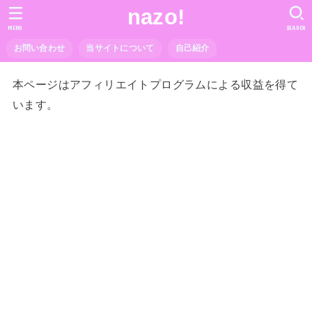
nazo!
MENU
SEARCH
お問い合わせ
当サイトについて
自己紹介
本ページはアフィリエイトプログラムによる収益を得て
います。