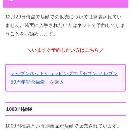
12月29日時点で店頭での販売については発表されてい
ません。確実に入手されたい方はネットで予約してしま
うことをお勧めします。
＼いますぐ予約したい方はこちら／
＞セブンネットショッピングで「セブン‐イレブン
50周年記念福袋」を購入
1000円福袋
1000円福袋という別商品が店頭で販売されています。