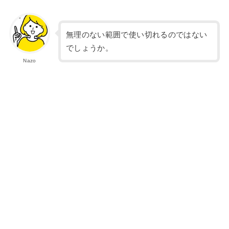
無理のない範囲で使い切れるのではない
でしょうか。
Nazo