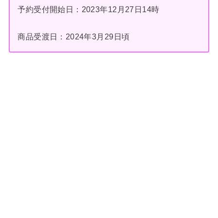
予約受付開始日：2023年12月27日14時
商品受渡日：2024年3月29日頃