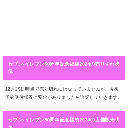
セブン‐イレブン50周年記念福袋2024の売り切れ状
況
12月29日時点で売り切れにはなっていませんが、今後
予約受付状況に変化がありましたら追記していきます。
セブン‐イレブン50周年記念福袋2024の店舗販売状
況