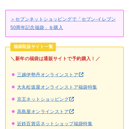
＞セブンネットショッピングで「セブン‐イレブン
50周年記念福袋」を購入
福袋取扱サイト一覧
＼新年の福袋は通販サイトで予約購入！／
三越伊勢丹オンラインストア
大丸松坂屋オンラインストア福袋特集
京王ネットショッピング
高島屋オンラインストア
近鉄百貨店ネットショップ福袋特集