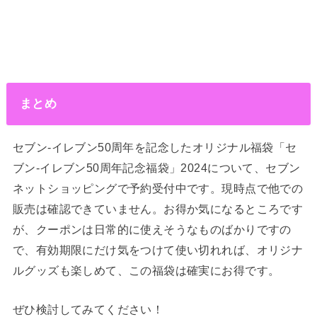
まとめ
セブン‐イレブン50周年を記念したオリジナル福袋「セ
ブン‐イレブン50周年記念福袋」2024について、セブン
ネットショッピングで予約受付中です。現時点で他での
販売は確認できていません。お得か気になるところです
が、クーポンは日常的に使えそうなものばかりですの
で、有効期限にだけ気をつけて使い切れれば、オリジナ
ルグッズも楽しめて、この福袋は確実にお得です。
ぜひ検討してみてください！