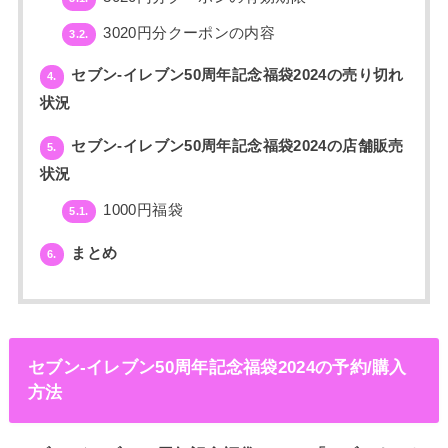
3020円分クーポンの内容
3.2.
セブン‐イレブン50周年記念福袋2024の売り切れ
4.
状況
セブン‐イレブン50周年記念福袋2024の店舗販売
5.
状況
1000円福袋
5.1.
まとめ
6.
セブン‐イレブン50周年記念福袋2024の予約/購入
方法