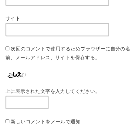
サイト
次回のコメントで使用するためブラウザーに自分の名
前、メールアドレス、サイトを保存する。
上に表示された文字を入力してください。
新しいコメントをメールで通知