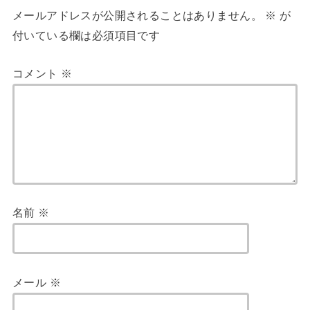
メールアドレスが公開されることはありません。
※
が
付いている欄は必須項目です
コメント
※
名前
※
メール
※