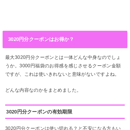
3020円分クーポンはお得か？
最大3020円分クーポンとは一体どんな中身なのでしょ
うか。3000円福袋のお得感を感じさせるクーポン金額
ですが、これは使いきれないと意味がないですよね。
どんな内容なのかをまとめました。
3020円分クーポンの有効期限
3020円分クーポンは使い切れる？と不安になる方もい