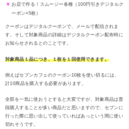
お店で作る！スムージー各種（100円引きデジタルク
ーポン×5枚）
クーポンはデジタルクーポンで、メールで配信されま
す。そして対象商品の詳細はデジタルクーポン配布時に
お知らせされるとのことです。
対象商品１品につき、１枚を１回使用できます。
例えばセブンカフェのクーポン10枚を使い切るには、
計10商品を購入する必要があります。
全部を一気に使おうとすると大変ですが、対象商品は普
段購入することが多い商品だと思いますので、セブンに
行った際に思い出して使っていればあっという間に使い
切れそうです。