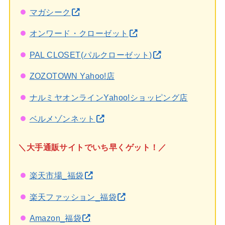
マガシーク
オンワード・クローゼット
PAL CLOSET(パルクローゼット)
ZOZOTOWN Yahoo!店
ナルミヤオンラインYahoo!ショッピング店
ベルメゾンネット
＼大手通販サイトでいち早くゲット！／
楽天市場_福袋
楽天ファッション_福袋
Amazon_福袋