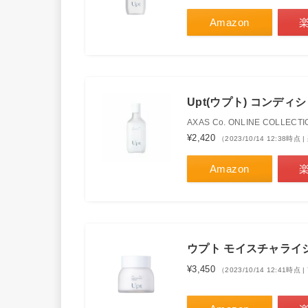
Amazon
Upt(ウプト) コンデ
AXAS Co. ONLINE COLLECTI
¥2,420
（2023/10/14 12:38時
Amazon
ウプト モイスチャライジン
¥3,450
（2023/10/14 12:41時