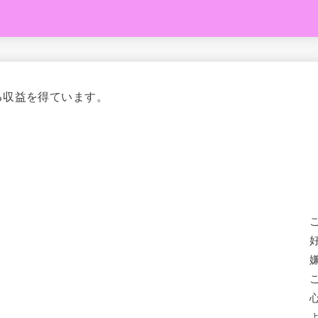
る収益を得ています。