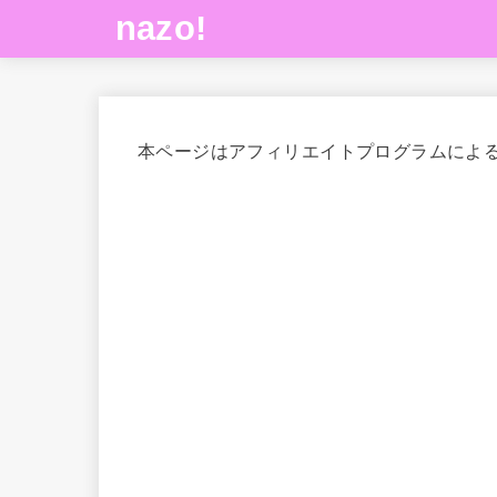
nazo!
本ページはアフィリエイトプログラムによ