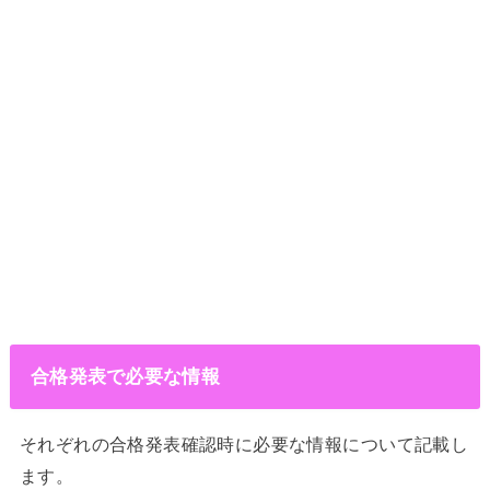
合格発表で必要な情報
それぞれの合格発表確認時に必要な情報について記載し
ます。