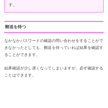
す。
郵送を待つ
なかなかパスワードの確認の問い合わせをすることがで
きなかったとしても、郵送を待っていれば結果を確認す
ることができます。
結果確認が少し遅くなってしまいますが、必ず確認する
ことはできます。