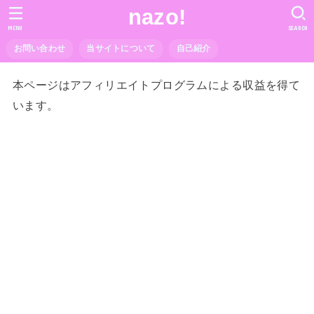
nazo!
MENU
SEARCH
お問い合わせ
当サイトについて
自己紹介
本ページはアフィリエイトプログラムによる収益を得て
います。