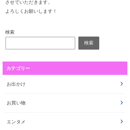
させていただきます。
よろしくお願いします！
検索
検索
カテゴリー
お出かけ
お買い物
エンタメ