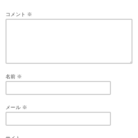
コメント
※
名前
※
メール
※