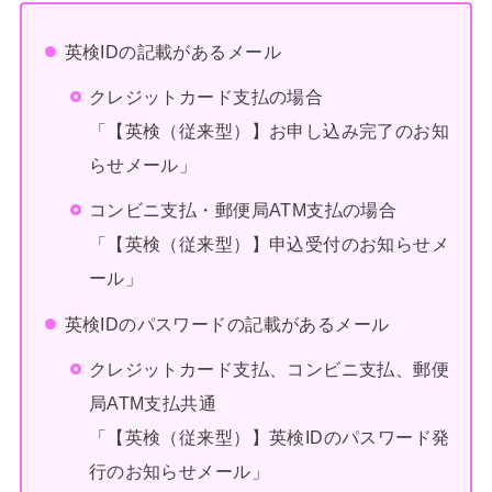
英検IDの記載があるメール
クレジットカード支払の場合
「【英検（従来型）】お申し込み完了のお知
らせメール」
コンビニ支払・郵便局ATM支払の場合
「【英検（従来型）】申込受付のお知らせメ
ール」
英検IDのパスワードの記載があるメール
クレジットカード支払、コンビニ支払、郵便
局ATM支払共通
「【英検（従来型）】英検IDのパスワード発
行のお知らせメール」