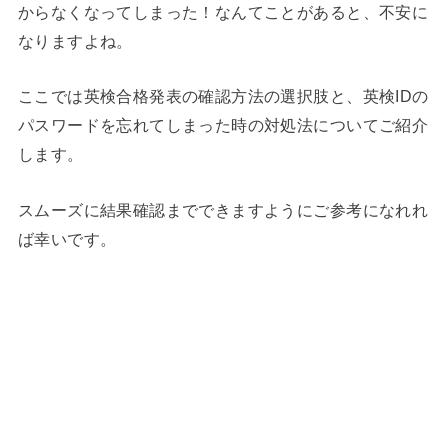
からなくなってしまった！なんてことがあると、不安に
なりますよね。
ここでは英検合格発表の確認方法の選択肢と、英検IDの
パスワードを忘れてしまった時の対処法についてご紹介
します。
スムーズに結果確認までできますようにご参考になれれ
ば幸いです。