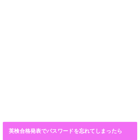
英検合格発表でパスワードを忘れてしまったら