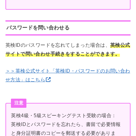
パスワードを問い合わせる
英検IDのパスワードを忘れてしまった場合は、
英検公式
サイトで問い合わせ手続きをすることができます。
＞＞英検公式サイト「英検ID・パスワードのお問い合わ
せ方法」はこちら
注意
英検4級・5級スピーキングテスト受験の場合：
英検IDとパスワードを忘れたら、書留で必要情報
と身分証明書のコピーを郵送する必要がありま