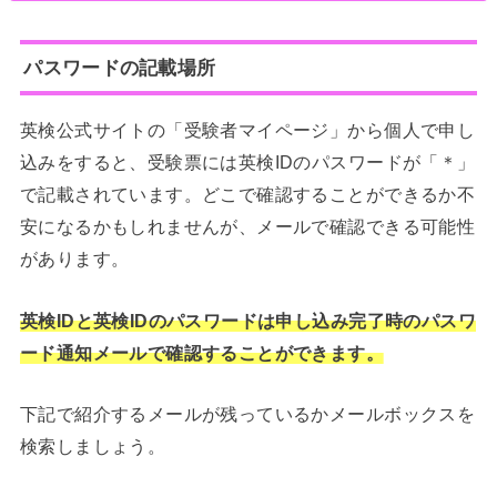
パスワードの記載場所
英検公式サイトの「受験者マイページ」から個人で申し
込みをすると、受験票には英検IDのパスワードが「＊」
で記載されています。どこで確認することができるか不
安になるかもしれませんが、メールで確認できる可能性
があります。
英検IDと英検IDのパスワードは申し込み完了時のパスワ
ード通知メールで確認することができます。
下記で紹介するメールが残っているかメールボックスを
検索しましょう。