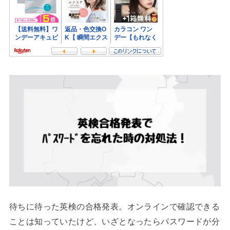
待ちに待った英検の合格発表。オンラインで確認できる
ことは知っていたけど、いざとなったらパスワードが分