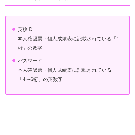
英検ID
本人確認票・個人成績表に記載されている「11
桁」の数字
パスワード
本人確認票・個人成績表に記載されている
「4〜6桁」の英数字