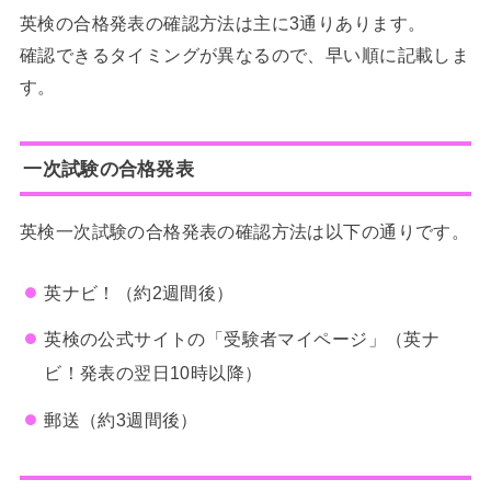
英検の合格発表の確認方法は主に3通りあります。
確認できるタイミングが異なるので、早い順に記載しま
す。
一次試験の合格発表
英検一次試験の合格発表の確認方法は以下の通りです。
英ナビ！（約2週間後）
英検の公式サイトの「受験者マイページ」（英ナ
ビ！発表の翌日10時以降）
郵送（約3週間後）