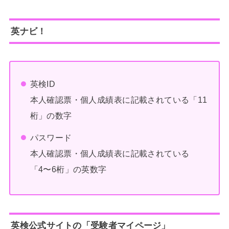
英ナビ！
英検ID
本人確認票・個人成績表に記載されている「11
桁」の数字
パスワード
本人確認票・個人成績表に記載されている
「4〜6桁」の英数字
英検公式サイトの「受験者マイページ」