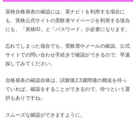
英検合格発表の確認には、英ナビ！を利用する場合に
も、英検公式サイトの受験者マイページを利用する場合
にも、「英検ID」と「パスワード」が必要になります。
忘れてしまった場合でも、受験票やメールの確認、公式
サイトでの問い合わせ手続きで確認ができるので、早速
探してみてください。
合格発表の確認自体は、試験後2,3週間後の郵送を待っ
ていれば、確認をすることができるので、待つという選
択もありですね。
スムーズな確認ができますように。