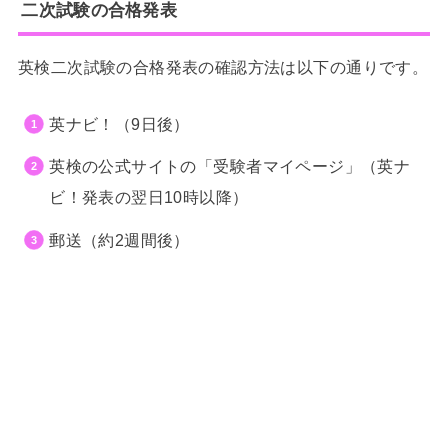
二次試験の合格発表
英検二次試験の合格発表の確認方法は以下の通りです。
英ナビ！（9日後）
英検の公式サイトの「受験者マイページ」（英ナ
ビ！発表の翌日10時以降）
郵送（約2週間後）