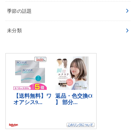
季節の話題
未分類