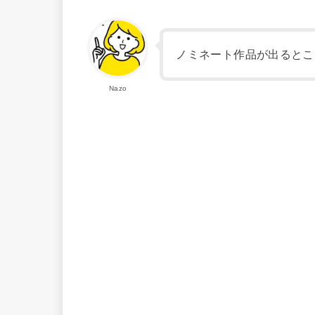
ノミネート作品が出るとこ
Nazo