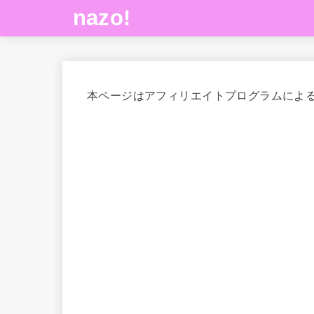
nazo!
本ページはアフィリエイトプログラムによ