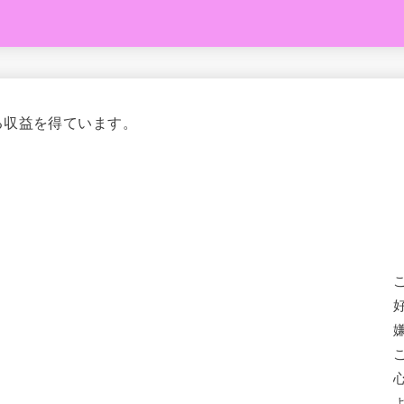
る収益を得ています。