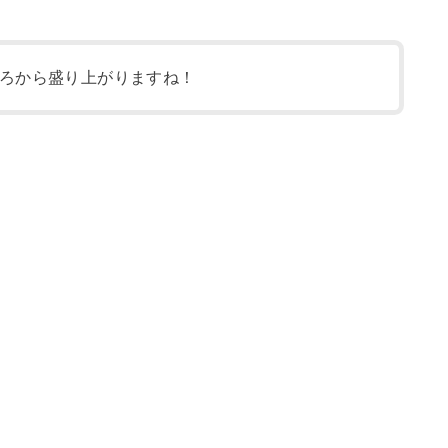
ろから盛り上がりますね！