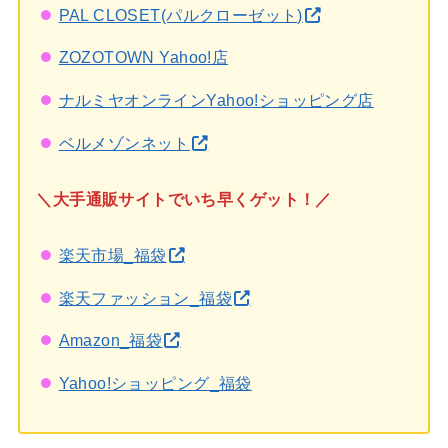
PAL CLOSET(パルクローゼット)
ZOZOTOWN Yahoo!店
ナルミヤオンラインYahoo!ショッピング店
ベルメゾンネット
＼大手通販サイトでいち早くゲット！／
楽天市場_福袋
楽天ファッション_福袋
Amazon_福袋
Yahoo!ショッピング_福袋