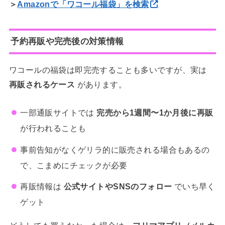
＞
Amazonで「ワコール福袋」を検索
予約再販や完売後の対策情報
ワコールの福袋は即完売することも多いですが、実は
再販されるケース
があります。
一部通販サイトでは
完売から1週間〜1か月後に再販
が行われることも
事前告知がなくゲリラ的に販売される場合もあるの
で、こまめにチェックが必要
再販情報は
公式サイトやSNSのフォロー
でいち早く
ゲット