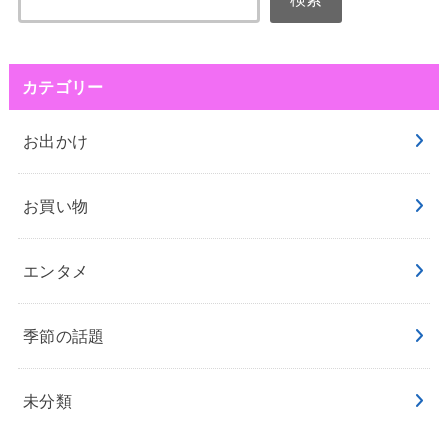
カテゴリー
お出かけ
お買い物
エンタメ
季節の話題
未分類