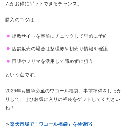
ムがお得にゲットできるチャンス。
購入のコツは、
複数サイトを事前にチェックして早めに予約
店舗販売の場合は整理券や初売り情報を確認
再販やフリマを活用して諦めずに狙う
という点です。
2026年も競争必至のワコール福袋。事前準備をしっか
りして、ぜひお気に入りの福袋をゲットしてください
ね！
＞
楽天市場で「ワコール福袋」を検索