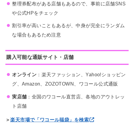
整理券配布がある店舗もあるので、事前に店舗SNS
や公式HPをチェック
割引率が高いこともあるが、中身が完全にランダム
な場合もあるため注意
購入可能な通販サイト・店舗
オンライン
：楽天ファッション、Yahoo!ショッピン
グ、Amazon、ZOZOTOWN、ワコール公式通販
実店舗
：全国のワコール直営店、各地のアウトレッ
ト店舗
＞
楽天市場で「ワコール福袋」を検索