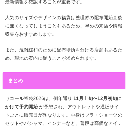
最新情報を確認することが重要です。
人気のサイズやデザインの福袋は整理券の配布開始直後
に無くなってしまうこともあるため、早めの来店や情報
収集をおすすめします。
また、混雑緩和のために配布場所を分ける店舗もあるた
め、現地の案内に従うことが求められます。
まとめ
ワコール福袋2026は、例年通り
11月上旬〜12月初旬に
かけて予約開始
が予想され、アウトレットや通販サイ
トごとに販売日が異なります。中身はブラ・ショーツの
セットやパジャマ、インナーなど、普段は高価なアイテ