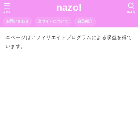
nazo!
MENU
SEARCH
お問い合わせ
当サイトについて
自己紹介
本ページはアフィリエイトプログラムによる収益を得て
います。