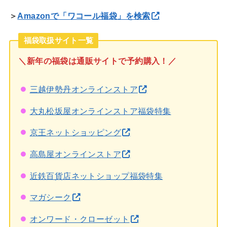
＞
Amazonで「ワコール福袋」を検索
福袋取扱サイト一覧
＼新年の福袋は通販サイトで予約購入！／
三越伊勢丹オンラインストア
大丸松坂屋オンラインストア福袋特集
京王ネットショッピング
高島屋オンラインストア
近鉄百貨店ネットショップ福袋特集
マガシーク
オンワード・クローゼット