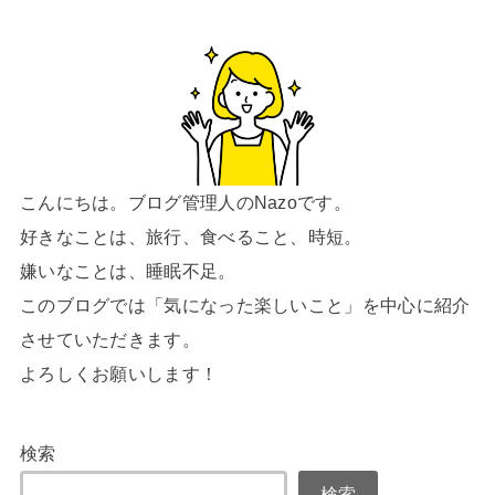
こんにちは。ブログ管理人のNazoです。
好きなことは、旅行、食べること、時短。
嫌いなことは、睡眠不足。
このブログでは「気になった楽しいこと」を中心に紹介
させていただきます。
よろしくお願いします！
検索
検索