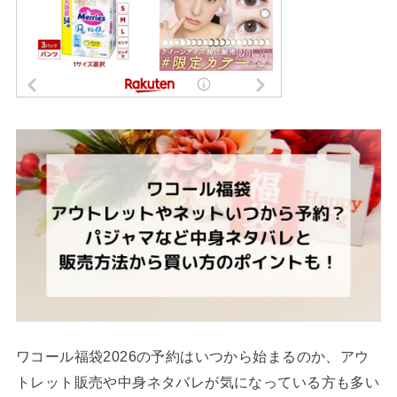
ワコール福袋2026の予約はいつから始まるのか、アウ
トレット販売や中身ネタバレが気になっている方も多い