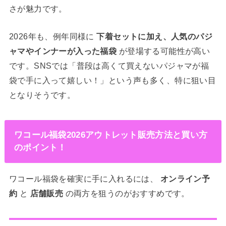
さが魅力です。
2026年も、例年同様に
下着セットに加え、人気のパジ
ャマやインナーが入った福袋
が登場する可能性が高い
です。SNSでは「普段は高くて買えないパジャマが福
袋で手に入って嬉しい！」という声も多く、特に狙い目
となりそうです。
ワコール福袋2026アウトレット販売方法と買い方
のポイント！
ワコール福袋を確実に手に入れるには、
オンライン予
約
と
店舗販売
の両方を狙うのがおすすめです。