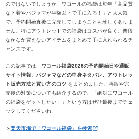
のではないでしょうか。ワコールの福袋は毎年「高品質
な下着やパジャマが半額以下で手に入る！」と大人気
で、予約開始直後に完売してしまうことも珍しくありま
せん。特にアウトレットでの福袋はコスパが良く、普段
なかなか買えないアイテムをまとめて手に入れられるチ
ャンスです。
この記事では、
ワコール福袋2026の予約開始日や通販
サイト情報、パジャマなどの中身ネタバレ、アウトレッ
ト販売方法と買い方のコツ
をまとめました。再販や完
売後の対策についても紹介するので、「絶対にワコール
の福袋をゲットしたい！」という方はぜひ最後までチェ
ックしてくださいね。
＞
楽天市場で「ワコール福袋」を検索