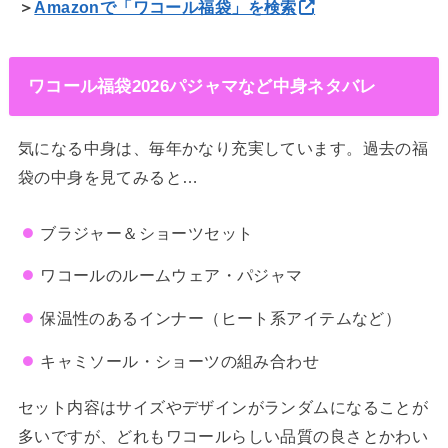
＞
Amazonで「ワコール福袋」を検索
ワコール福袋2026パジャマなど中身ネタバレ
気になる中身は、毎年かなり充実しています。過去の福
袋の中身を見てみると…
ブラジャー＆ショーツセット
ワコールのルームウェア・パジャマ
保温性のあるインナー（ヒート系アイテムなど）
キャミソール・ショーツの組み合わせ
セット内容はサイズやデザインがランダムになることが
多いですが、どれもワコールらしい品質の良さとかわい