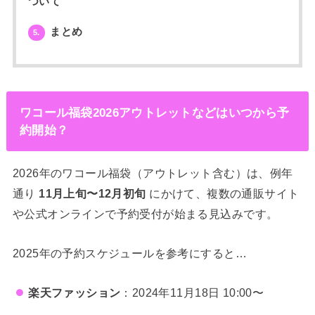
ついて
まとめ
5.
ワコール福袋2026アウトレットなどはいつから予
約開始？
2026年のワコール福袋（アウトレット含む）は、例年
通り
11月上旬〜12月初旬
にかけて、複数の通販サイト
や公式オンラインで予約受付が始まる見込みです。
2025年の予約スケジュールを参考にすると…
楽天ファッション
：2024年11月18日 10:00〜