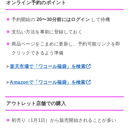
オンライン予約のポイント
予約開始の
20〜30分前にはログイン
して待機
支払い方法を事前に登録しておく
商品ページをこまめに更新し、予約可能リンクを即
クリックできるよう準備
＞
楽天市場で「ワコール福袋」を検索
＞
Amazonで「ワコール福袋」を検索
アウトレット店舗での購入
初売り（1月1日）から販売開始されることが多い