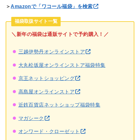
＞
Amazonで「ワコール福袋」を検索
福袋取扱サイト一覧
＼新年の福袋は通販サイトで予約購入！／
三越伊勢丹オンラインストア
大丸松坂屋オンラインストア福袋特集
京王ネットショッピング
高島屋オンラインストア
近鉄百貨店ネットショップ福袋特集
マガシーク
オンワード・クローゼット