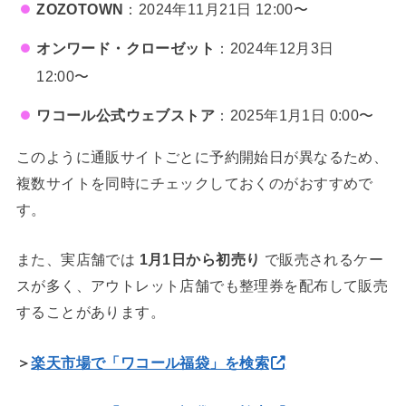
ZOZOTOWN
：2024年11月21日 12:00〜
オンワード・クローゼット
：2024年12月3日
12:00〜
ワコール公式ウェブストア
：2025年1月1日 0:00〜
このように通販サイトごとに予約開始日が異なるため、
複数サイトを同時にチェックしておくのがおすすめで
す。
また、実店舗では
1月1日から初売り
で販売されるケー
スが多く、アウトレット店舗でも整理券を配布して販売
することがあります。
＞
楽天市場で「ワコール福袋」を検索