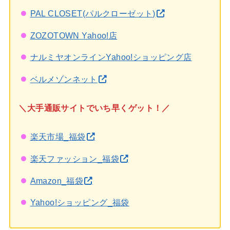
PAL CLOSET(パルクローゼット)
ZOZOTOWN Yahoo!店
ナルミヤオンラインYahoo!ショッピング店
ベルメゾンネット
＼大手通販サイトでいち早くゲット！／
楽天市場_福袋
楽天ファッション_福袋
Amazon_福袋
Yahoo!ショッピング_福袋