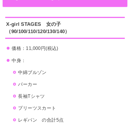
X-girl STAGES 女の子
（90/100/110/120/130/140）
価格：11,000円(税込)
中身：
中綿ブルゾン
パーカー
長袖Tシャツ
プリーツスカート
レギパン の合計5点