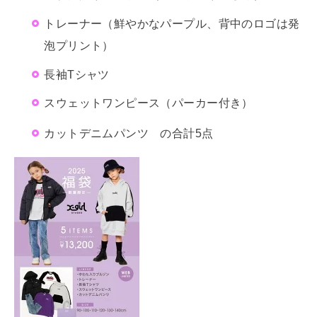
トレーナー（鮮やかなパープル、背中のロゴは発
泡プリント）
長袖Tシャツ
スウェットワンピース（パーカー付き）
カットデニムパンツ の合計5点