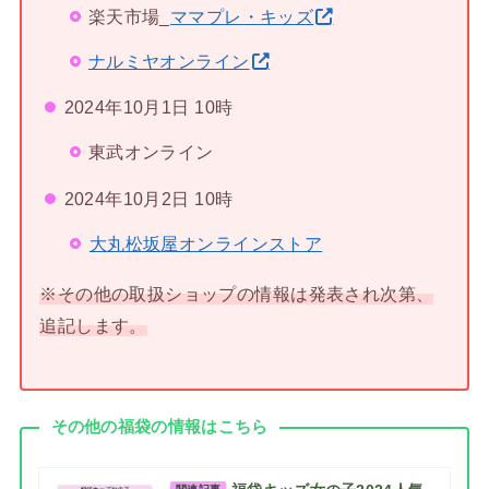
楽天市場_
ママプレ・キッズ
ナルミヤオンライン
2024年10月1日 10時
東武オンライン
2024年10月2日 10時
大丸松坂屋オンラインストア
※その他の取扱ショップの情報は発表され次第、
追記します。
その他の福袋の情報はこちら