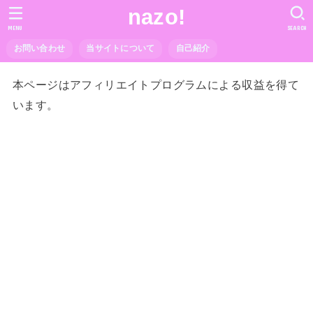
nazo!
MENU
SEARCH
お問い合わせ
当サイトについて
自己紹介
本ページはアフィリエイトプログラムによる収益を得て
います。