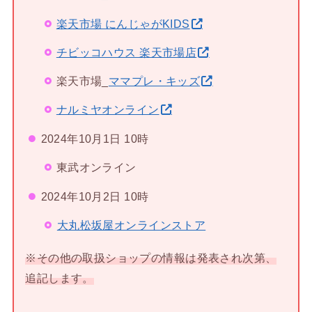
楽天市場 にんじゃがKIDS
チビッコハウス 楽天市場店
楽天市場_
ママプレ・キッズ
ナルミヤオンライン
2024年10月1日 10時
東武オンライン
2024年10月2日 10時
大丸松坂屋オンラインストア
※その他の取扱ショップの情報は発表され次第、
追記します。