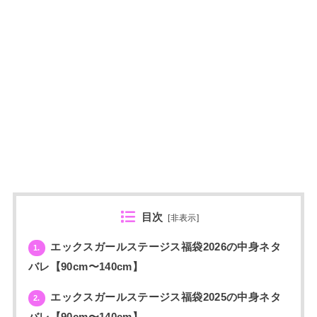
目次
[
非表示
]
エックスガールステージス福袋2026の中身ネタ
1.
バレ【90cm〜140cm】
エックスガールステージス福袋2025の中身ネタ
2.
バレ【90cm〜140cm】