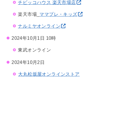
チビッコハウス 楽天市場店
楽天市場_
ママプレ・キッズ
ナルミヤオンライン
2024年10月1日 10時
東武オンライン
2024年10月2日
大丸松坂屋オンラインストア