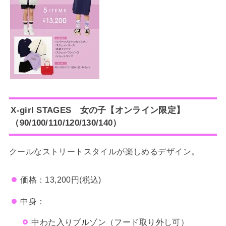
X-girl STAGES 女の子【オンライン限定】
（90/100/110/120/130/140）
クールなストリートスタイルが楽しめるデザイン。
価格：13,200円(税込)
中身：
中わた入りブルゾン（フード取り外し可）