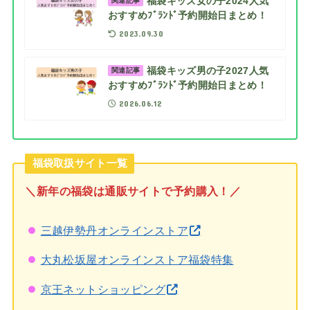
福袋キッズ女の子2024人気
関連記事
おすすめﾌﾞﾗﾝﾄﾞ予約開始日まとめ！
2023.09.30
福袋キッズ男の子2027人気
関連記事
おすすめﾌﾞﾗﾝﾄﾞ予約開始日まとめ！
2026.06.12
福袋取扱サイト一覧
＼新年の福袋は通販サイトで予約購入！／
三越伊勢丹オンラインストア
大丸松坂屋オンラインストア福袋特集
京王ネットショッピング