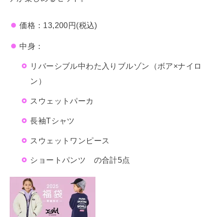
価格：13,200円(税込)
中身：
リバーシブル中わた入りブルゾン（ボア×ナイロ
ン）
スウェットパーカ
長袖Tシャツ
スウェットワンピース
ショートパンツ の合計5点