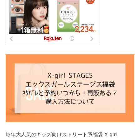
毎年大人気のキッズ向けストリート系福袋 X-girl