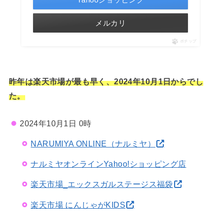
メルカリ
ポチップ
昨年は楽天市場が最も早く、2024年10月1日からでし
た。
2024年10月1日 0時
NARUMIYA ONLINE（ナルミヤ）
ナルミヤオンラインYahoo!ショッピング店
楽天市場_エックスガルステージス福袋
楽天市場 にんじゃがKIDS