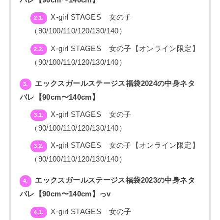
X-girl STAGES 女の子
2.1.
（90/100/110/120/130/140）
X-girl STAGES 女の子【オンライン限定】
2.2.
（90/100/110/120/130/140）
エックスガールステージス福袋2024の中身ネタ
3.
バレ【90cm〜140cm】
X-girl STAGES 女の子
3.1.
（90/100/110/120/130/140）
X-girl STAGES 女の子【オンライン限定】
3.2.
（90/100/110/120/130/140）
エックスガールステージス福袋2023の中身ネタ
4.
バレ【90cm〜140cm】っv
X-girl STAGES 女の子
4.1.