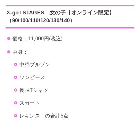
X-girl STAGES 女の子【オンライン限定】
（90/100/110/120/130/140）
価格：11,000円(税込)
中身：
中綿ブルゾン
ワンピース
長袖Tシャツ
スカート
レギンス の合計5点