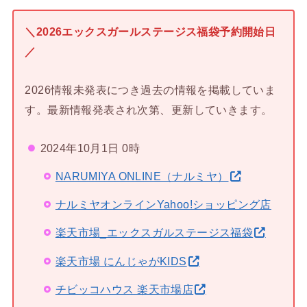
＼2026エックスガールステージス福袋予約開始日
／
2026情報未発表につき過去の情報を掲載していま
す。最新情報発表され次第、更新していきます。
2024年10月1日 0時
NARUMIYA ONLINE（ナルミヤ）
ナルミヤオンラインYahoo!ショッピング店
楽天市場_エックスガルステージス福袋
楽天市場 にんじゃがKIDS
チビッコハウス 楽天市場店