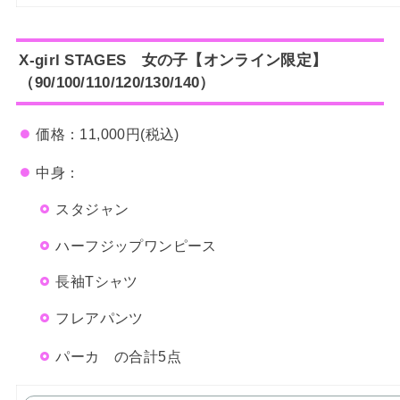
X-girl STAGES 女の子【オンライン限定】
（90/100/110/120/130/140）
価格：11,000円(税込)
中身：
スタジャン
ハーフジップワンピース
長袖Tシャツ
フレアパンツ
パーカ の合計5点