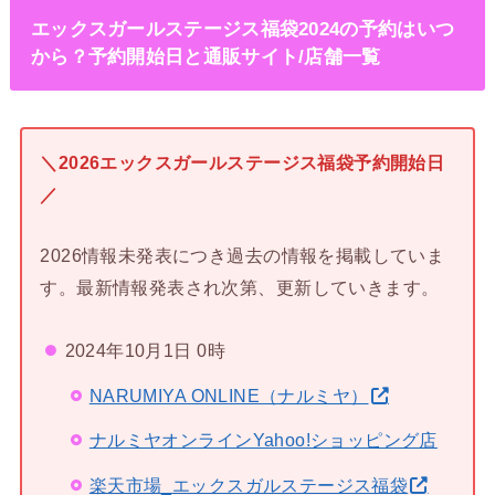
エックスガールステージス福袋2024の予約はいつ
から？予約開始日と通販サイト/店舗一覧
＼2026エックスガールステージス福袋予約開始日
／
2026情報未発表につき過去の情報を掲載していま
す。最新情報発表され次第、更新していきます。
2024年10月1日 0時
NARUMIYA ONLINE（ナルミヤ）
ナルミヤオンラインYahoo!ショッピング店
楽天市場_エックスガルステージス福袋