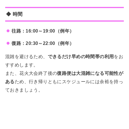
◆ 時間
往路：16:00～19:00（例年）
復路：20:30～22:00（例年）
混雑を避けるため、
できるだけ早めの時間帯の利用
をお
すすめします。
また、花火大会終了後の
復路便は大混雑になる可能性が
ある
ため、行き帰りともにスケジュールには余裕を持っ
ておきましょう。