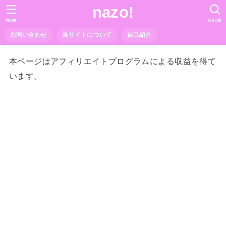
nazo!
MENU
SEARCH
お問い合わせ
当サイトについて
自己紹介
本ページはアフィリエイトプログラムによる収益を得て
います。