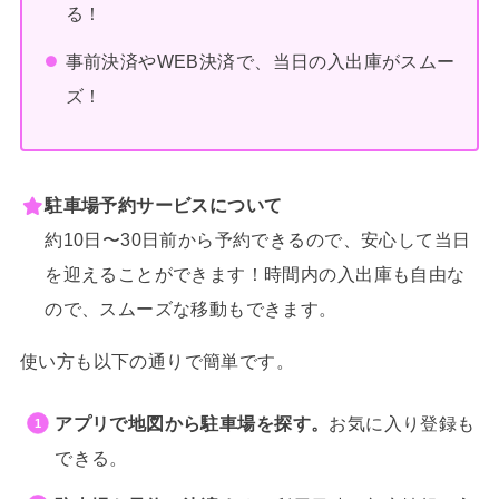
る！
事前決済やWEB決済で、当日の入出庫がスムー
ズ！
駐車場予約サービスについて
約10日〜30日前から予約できるので、安心して当日
を迎えることができます！時間内の入出庫も自由な
ので、スムーズな移動もできます。
使い方も以下の通りで簡単です。
アプリで地図から駐車場を探す。
お気に入り登録も
できる。