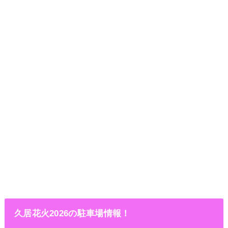
久居花火2026の駐車場情報！