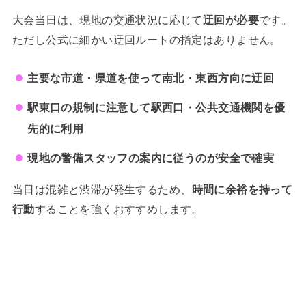
大会当日は、現地の交通状況に応じて
迂回が必要
です。
ただし公式に細かい迂回ルートの指定はありません。
主要な市道・県道を使って南北・東西方向に迂回
駅東口の規制に注意して駅西口・公共交通機関を優
先的に利用
現地の警備スタッフの案内に従うのが安全で確実
当日は混雑と渋滞が発生するため、
時間に余裕を持って
行動
することを強くおすすめします。