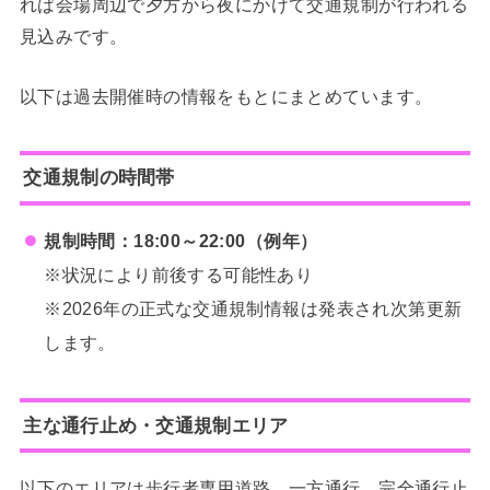
れば会場周辺で夕方から夜にかけて交通規制が行われる
見込みです。
以下は過去開催時の情報をもとにまとめています。
交通規制の時間帯
規制時間：18:00～22:00（例年）
※状況により前後する可能性あり
※2026年の正式な交通規制情報は発表され次第更新
します。
主な通行止め・交通規制エリア
以下のエリアは歩行者専用道路、一方通行、完全通行止