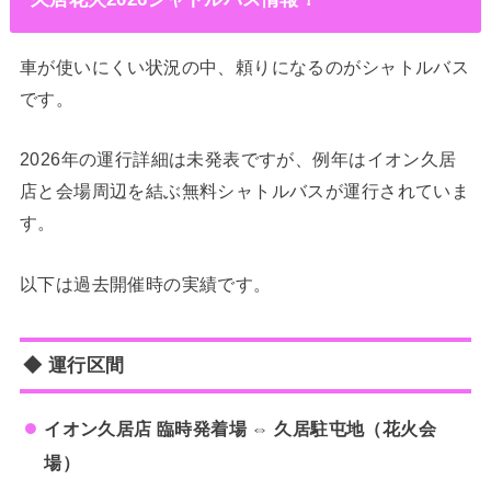
車が使いにくい状況の中、頼りになるのがシャトルバス
です。
2026年の運行詳細は未発表ですが、例年はイオン久居
店と会場周辺を結ぶ無料シャトルバスが運行されていま
す。
以下は過去開催時の実績です。
◆ 運行区間
イオン久居店 臨時発着場 ⇔ 久居駐屯地（花火会
場）