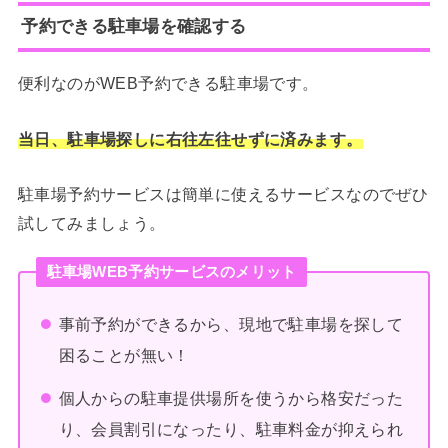
予約できる駐車場を確認する
便利なのがWEB予約できる駐車場です。
当日、駐車場探しに右往左往せずに済みます。
駐車場予約サービスは簡単に使えるサービスなのでぜひ
試してみましょう。
駐車場WEB予約サービスのメリット
事前予約ができるから、現地で駐車場を探して
困ることが無い！
個人からの駐車提供場所を使うから格安だった
り、会員割引になったり、駐車料金が抑えられ