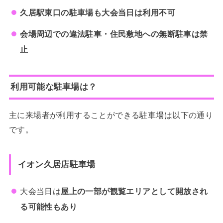
久居駅東口の駐車場も大会当日は利用不可
会場周辺での違法駐車・住民敷地への無断駐車は禁
止
利用可能な駐車場は？
主に来場者が利用することができる駐車場は以下の通り
です。
イオン久居店駐車場
大会当日は
屋上の一部が観覧エリアとして開放され
る可能性もあり