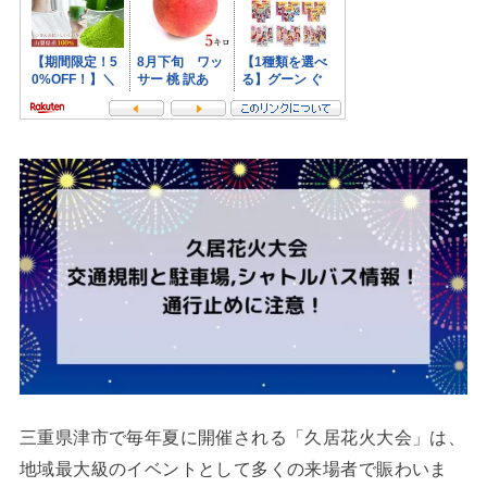
三重県津市で毎年夏に開催される「久居花火大会」は、
地域最大級のイベントとして多くの来場者で賑わいま