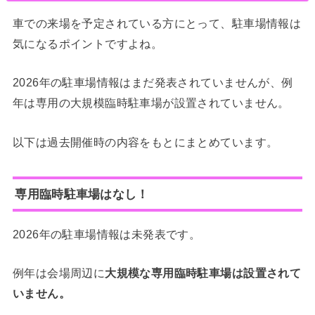
車での来場を予定されている方にとって、駐車場情報は
気になるポイントですよね。
2026年の駐車場情報はまだ発表されていませんが、例
年は専用の大規模臨時駐車場が設置されていません。
以下は過去開催時の内容をもとにまとめています。
専用臨時駐車場はなし！
2026年の駐車場情報は未発表です。
例年は会場周辺に
大規模な専用臨時駐車場は設置されて
いません。