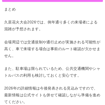
まとめ
久居花火大会2026では、例年通り多くの来場者による
混雑が予想されます。
会場周辺では交通規制や通行止めが実施される可能性が
高く、車で来場する場合は事前のルート確認が欠かせま
せん。
また、駐車場は限られているため、公共交通機関やシャ
トルバスの利用も検討しておくと安心です。
2026年の詳細情報は今後発表される見込みですので、
最新情報は公式サイトも併せて確認しながら準備を進め
てください。