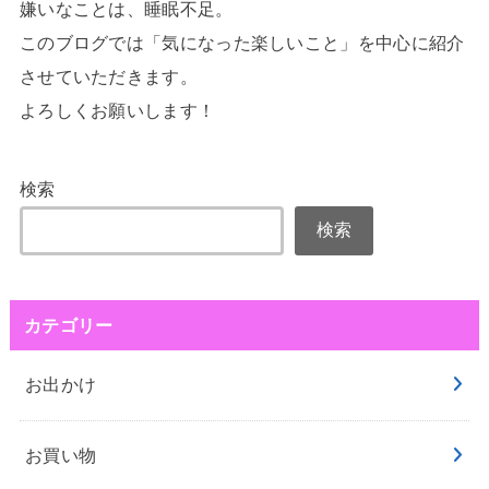
嫌いなことは、睡眠不足。
このブログでは「気になった楽しいこと」を中心に紹介
させていただきます。
よろしくお願いします！
検索
検索
カテゴリー
お出かけ
お買い物