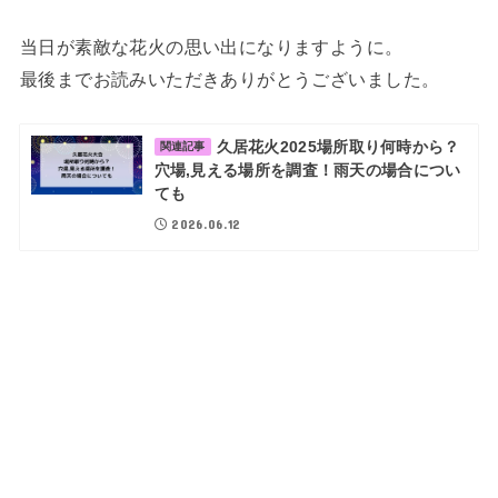
当日が素敵な花火の思い出になりますように。
最後までお読みいただきありがとうございました。
久居花火2025場所取り何時から？
関連記事
穴場,見える場所を調査！雨天の場合につい
ても
2026.06.12