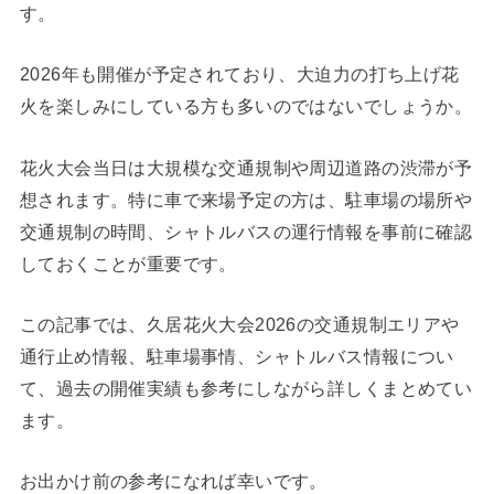
す。
2026年も開催が予定されており、大迫力の打ち上げ花
火を楽しみにしている方も多いのではないでしょうか。
花火大会当日は大規模な交通規制や周辺道路の渋滞が予
想されます。特に車で来場予定の方は、駐車場の場所や
交通規制の時間、シャトルバスの運行情報を事前に確認
しておくことが重要です。
この記事では、久居花火大会2026の交通規制エリアや
通行止め情報、駐車場事情、シャトルバス情報につい
て、過去の開催実績も参考にしながら詳しくまとめてい
ます。
お出かけ前の参考になれば幸いです。