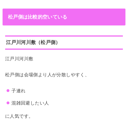
松戸側は比較的空いている
江戸川河川敷（松戸側）
江戸川河川敷
松戸側は会場側より人が分散しやすく、
子連れ
混雑回避したい人
に人気です。