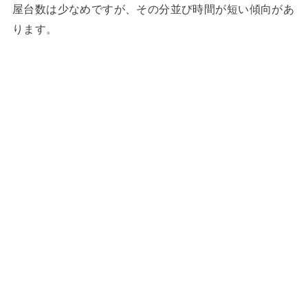
屋台数は少なめですが、その分並び時間が短い傾向があ
ります。