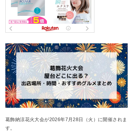
葛飾納涼花火大会が2026年7月28日（火）に開催されま
す。