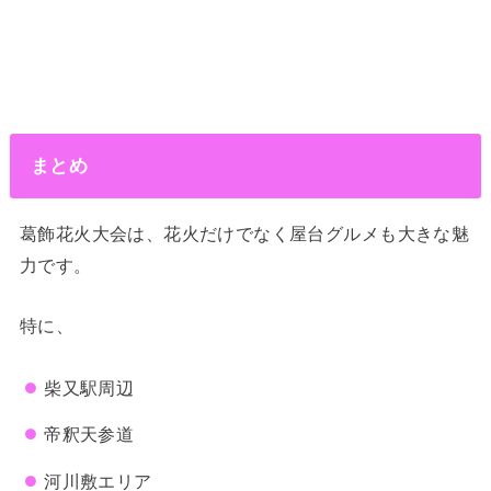
まとめ
葛飾花火大会は、花火だけでなく屋台グルメも大きな魅
力です。
特に、
柴又駅周辺
帝釈天参道
河川敷エリア