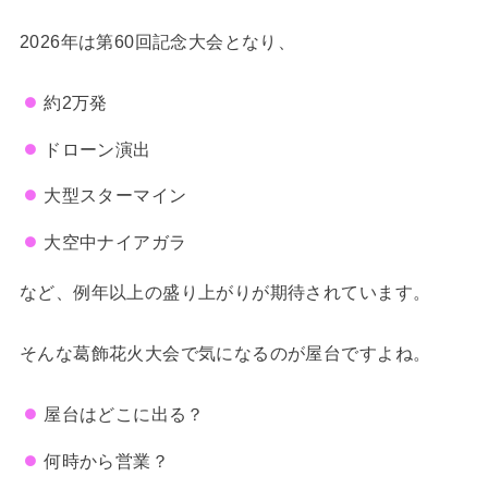
2026年は第60回記念大会となり、
約2万発
ドローン演出
大型スターマイン
大空中ナイアガラ
など、例年以上の盛り上がりが期待されています。
そんな葛飾花火大会で気になるのが屋台ですよね。
屋台はどこに出る？
何時から営業？