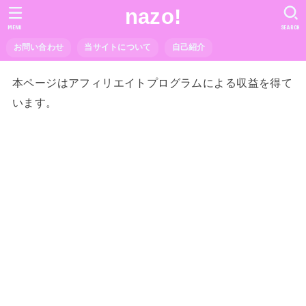
nazo!
MENU
SEARCH
お問い合わせ
当サイトについて
自己紹介
本ページはアフィリエイトプログラムによる収益を得て
います。