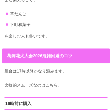
草だんご
下町和菓子
を楽しむ人も多いです。
葛飾花火大会2026混雑回避のコツ
屋台は17時以降かなり混みます。
比較的スムーズなのはこちら。
16時前に購入