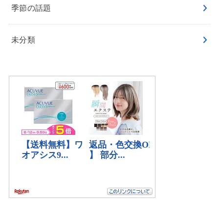
季節の話題
未分類