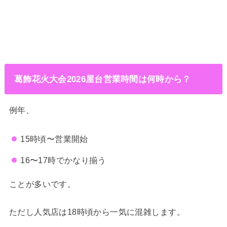
葛飾花火大会2026屋台営業時間は何時から？
例年、
15時頃〜営業開始
16〜17時でかなり揃う
ことが多いです。
ただし人気店は18時頃から一気に混雑します。