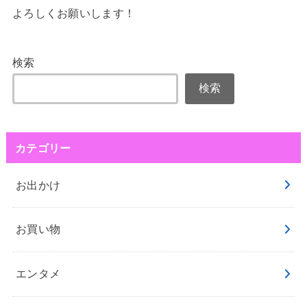
よろしくお願いします！
検索
検索
カテゴリー
お出かけ
お買い物
エンタメ