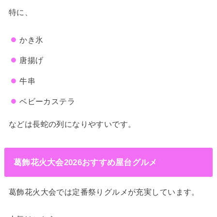
特に、
かき氷
唐揚げ
牛串
ベビーカステラ
などは長蛇の列になりやすいです。
葛飾花火大会2026おすすめ屋台グルメ
葛飾花火大会では定番祭りグルメが充実しています。