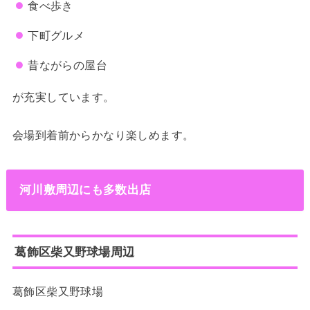
食べ歩き
下町グルメ
昔ながらの屋台
が充実しています。
会場到着前からかなり楽しめます。
河川敷周辺にも多数出店
葛飾区柴又野球場周辺
葛飾区柴又野球場