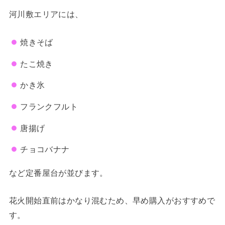
河川敷エリアには、
焼きそば
たこ焼き
かき氷
フランクフルト
唐揚げ
チョコバナナ
など定番屋台が並びます。
花火開始直前はかなり混むため、早め購入がおすすめで
す。