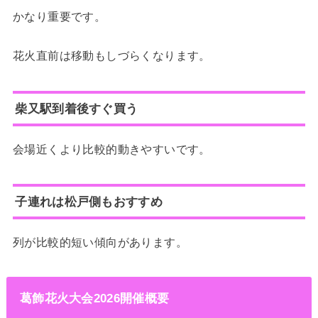
かなり重要です。
花火直前は移動もしづらくなります。
柴又駅到着後すぐ買う
会場近くより比較的動きやすいです。
子連れは松戸側もおすすめ
列が比較的短い傾向があります。
葛飾花火大会2026開催概要