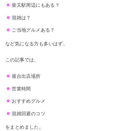
柴又駅周辺にもある？
混雑は？
ご当地グルメある？
など気になる方も多いはず。
この記事では、
屋台出店場所
営業時間
おすすめグルメ
混雑回避のコツ
をまとめました。