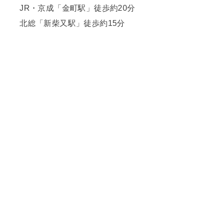
JR・京成「金町駅」徒歩約20分
北総「新柴又駅」徒歩約15分