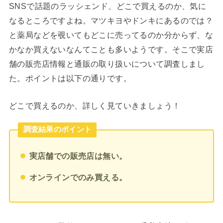
SNSで話題のラッシェンド、どこで買えるのか、気に
なるところですよね。マツキヨやドンキにあるのでは？
と薬局などを覗いてもどこに売ってるのか分からず、な
かなか買えないなんてことも多いようです。そこで実店
舗の販売店情報と通販の取り扱いについて調査しまし
た。ポイントは以下の通りです。
どこで買えるのか、詳しく見ていきましょう！
調査結果のポイント
実店舗での販売店は無い。
オンラインでのみ買える。