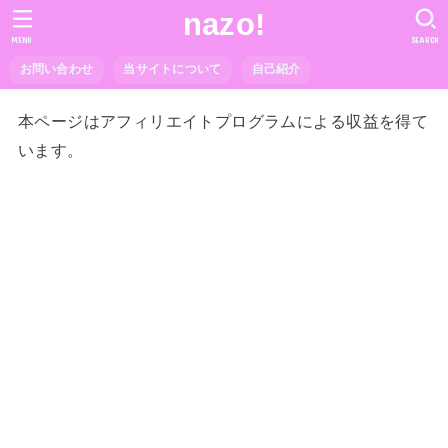
nazo!
MENU
SEARCH
お問い合わせ
当サイトについて
自己紹介
本ページはアフィリエイトプログラムによる収益を得て
います。