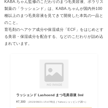
KABA.ちゃん監修のこだわりのまつ毛美容液、ポラリス
製薬の「ラッシェンド」は、KABA.ちゃんが国内外100
種以上のまつ毛美容液を見てきて開発した本気の一品と
のこと。
育毛剤のヘアケア成分や保湿成分「ECF」をはじめとす
る美容・保湿成分を配合する、などのこだわりが詰め込
まれています。
ラッシェンド Lashcend まつ毛美容液 3ml
¥7,300
（2023/08/21 15:47時点 | Yahooショッピング調べ）