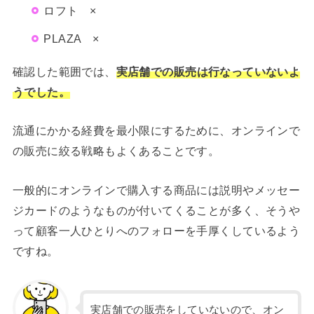
ロフト ×
PLAZA ×
確認した範囲では、
実店舗での販売は行なっていないよ
うでした。
流通にかかる経費を最小限にするために、オンラインで
の販売に絞る戦略もよくあることです。
一般的にオンラインで購入する商品には説明やメッセー
ジカードのようなものが付いてくることが多く、そうや
って顧客一人ひとりへのフォローを手厚くしているよう
ですね。
実店舗での販売をしていないので、オン