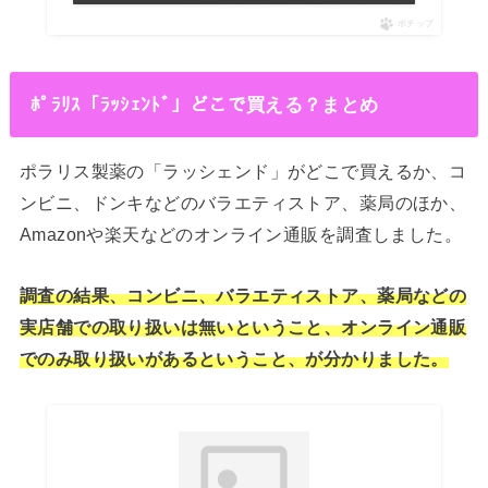
ポチップ
ﾎﾟﾗﾘｽ「ﾗｯｼｪﾝﾄﾞ」どこで買える？まとめ
ポラリス製薬の「ラッシェンド」がどこで買えるか、コ
ンビニ、ドンキなどのバラエティストア、薬局のほか、
Amazonや楽天などのオンライン通販を調査しました。
調査の結果、コンビニ、バラエティストア、薬局などの
実店舗での取り扱いは無いということ、オンライン通販
でのみ取り扱いがあるということ、が分かりました。