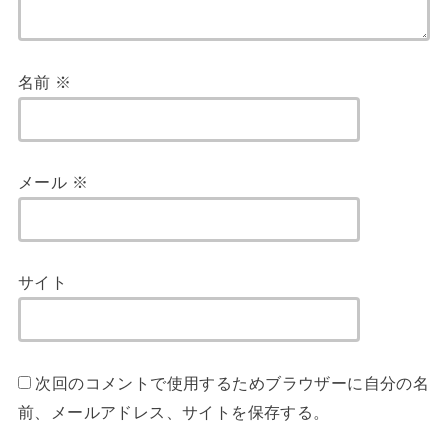
名前
※
メール
※
サイト
次回のコメントで使用するためブラウザーに自分の名
前、メールアドレス、サイトを保存する。