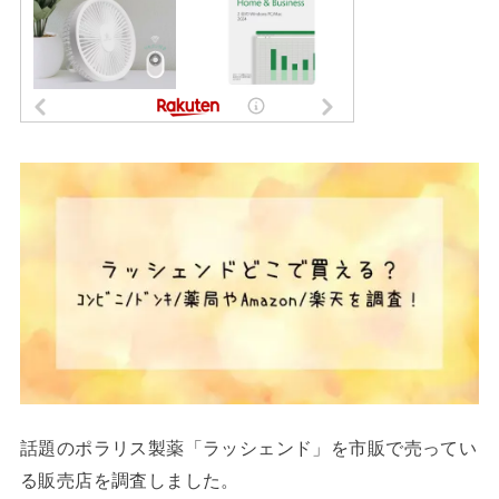
話題のポラリス製薬「ラッシェンド」を市販で売ってい
る販売店を調査しました。