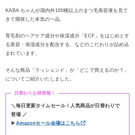
KABA.ちゃんが国内外100種以上のまつ毛美容液を見て
きて開発した本気の一品。
育毛剤のヘアケア成分や保湿成分「ECF」をはじめとす
る美容・保湿成分を配合する、などのこだわりが詰め込
まれています。
そんな商品「ラッシェンド」が「どこで買えるのか？」
についてご紹介いたしました。
日替わりお得情報！
＼
毎日更新タイムセール
！人気商品が日替わりで
登場 ／
▶︎
Amazonセール会場はこちら