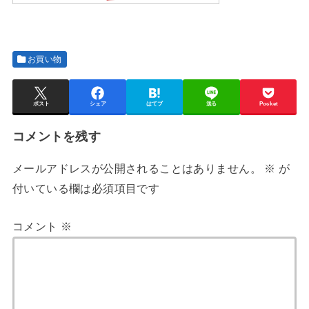
お買い物
ポスト
シェア
はてブ
送る
Pocket
コメントを残す
メールアドレスが公開されることはありません。
※
が
付いている欄は必須項目です
コメント
※