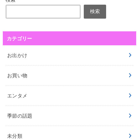
検索
カテゴリー
お出かけ
お買い物
エンタメ
季節の話題
未分類