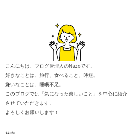
こんにちは。ブログ管理人のNazoです。
好きなことは、旅行、食べること、時短。
嫌いなことは、睡眠不足。
このブログでは「気になった楽しいこと」を中心に紹介
させていただきます。
よろしくお願いします！
検索