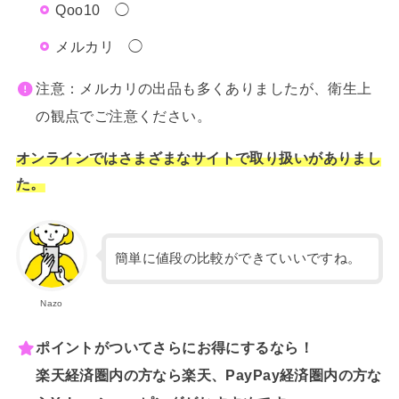
Qoo10 ◯
メルカリ ◯
注意：メルカリの出品も多くありましたが、衛生上
の観点でご注意ください。
オンラインではさまざまなサイトで取り扱いがありまし
た。
簡単に値段の比較ができていいですね。
Nazo
ポイントがついてさらにお得にするなら！
楽天経済圏内の方なら楽天、PayPay経済圏内の方な