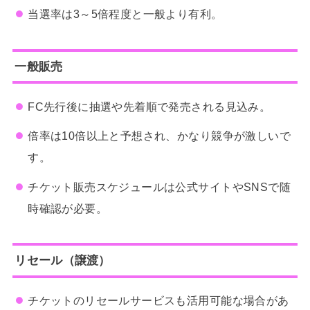
当選率は3～5倍程度と一般より有利。
一般販売
FC先行後に抽選や先着順で発売される見込み。
倍率は10倍以上と予想され、かなり競争が激しいで
す。
チケット販売スケジュールは公式サイトやSNSで随
時確認が必要。
リセール（譲渡）
チケットのリセールサービスも活用可能な場合があ