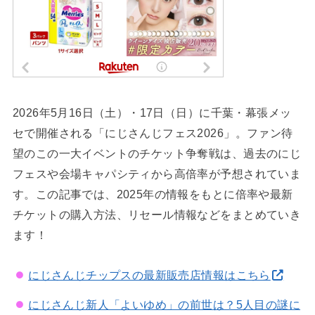
2026年5月16日（土）・17日（日）に千葉・幕張メッ
セで開催される「にじさんじフェス2026」。ファン待
望のこの一大イベントのチケット争奪戦は、過去のにじ
フェスや会場キャパシティから高倍率が予想されていま
す。この記事では、2025年の情報をもとに倍率や最新
チケットの購入方法、リセール情報などをまとめていき
ます！
にじさんじチップスの最新販売店情報はこちら
にじさんじ新人「よいゆめ」の前世は？5人目の謎に