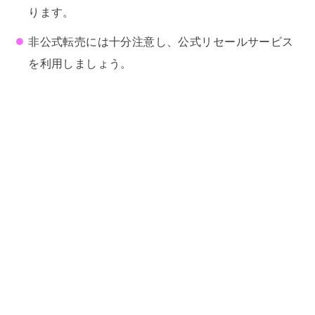
ります。
非公式転売には十分注意し、公式リセールサービス
を利用しましょう。