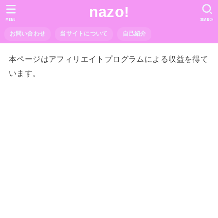
nazo!
MENU
SEARCH
お問い合わせ
当サイトについて
自己紹介
本ページはアフィリエイトプログラムによる収益を得て
います。