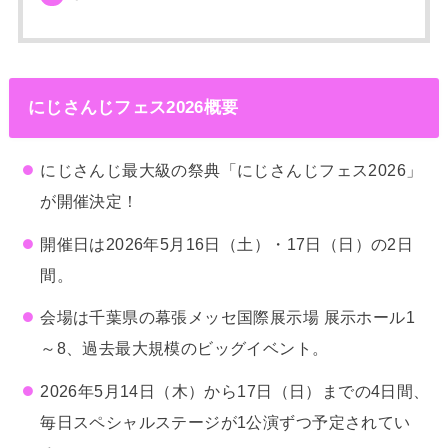
にじさんじフェス2026概要
にじさんじ最大級の祭典「にじさんじフェス2026」
が開催決定！
開催日は2026年5月16日（土）・17日（日）の2日
間。
会場は千葉県の幕張メッセ国際展示場 展示ホール1
～8、過去最大規模のビッグイベント。
2026年5月14日（木）から17日（日）までの4日間、
毎日スペシャルステージが1公演ずつ予定されてい