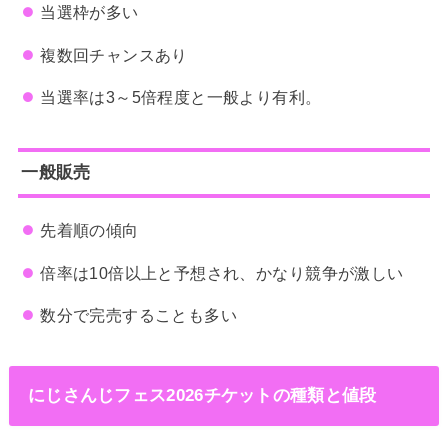
当選枠が多い
複数回チャンスあり
当選率は3～5倍程度と一般より有利。
一般販売
先着順の傾向
倍率は10倍以上と予想され、かなり競争が激しい
数分で完売することも多い
にじさんじフェス2026チケットの種類と値段