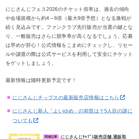
にじさんじフェス2026のチケット倍率は、過去の傾向
や会場規模から約4～6倍（最大9倍予想）となる激戦が
続く見込みです。ファンクラブ先行販売が当選の鍵とな
り、一般販売はさらに競争率が高くなるでしょう。応募
は早めが肝心！公式情報をこまめにチェックし、リセー
ルや譲渡の際は公式サービスを利用して安全にチケット
をゲットしましょう。
最新情報は随時更新予定です！
にじさんじチップスの最新販売店情報はこちら
にじさんじ新人「よいゆめ」の前世は？5人目の謎に
ついても
にじさんじﾁｯﾌﾟｽ販売店舗,通販取
関連記事