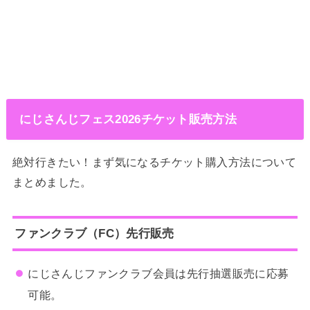
にじさんじフェス2026チケット販売方法
絶対行きたい！まず気になるチケット購入方法について
まとめました。
ファンクラブ（FC）先行販売
にじさんじファンクラブ会員は先行抽選販売に応募
可能。