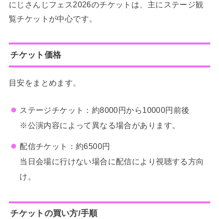
にじさんじフェス2026のチケットは、主にステージ観
覧チケットが中心です。
チケット価格
目安をまとめます。
ステージチケット：約8000円から10000円前後
※公演内容によって異なる場合があります。
配信チケット：約6500円
当日会場に行けない場合に配信により視聴する方向
け。
チケットの買い方/手順