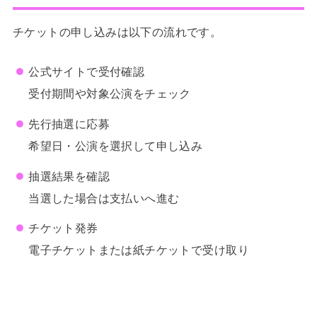
チケットの申し込みは以下の流れです。
公式サイトで受付確認
受付期間や対象公演をチェック
先行抽選に応募
希望日・公演を選択して申し込み
抽選結果を確認
当選した場合は支払いへ進む
チケット発券
電子チケットまたは紙チケットで受け取り