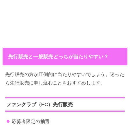
先行販売と一般販売どっちが当たりやすい？
先行販売の方が圧倒的に当たりやすいでしょう。迷った
ら先行販売に申し込むことをおすすめします。
ファンクラブ（FC）先行販売
応募者限定の抽選