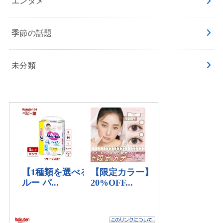
エンタメ
季節の話題
未分類