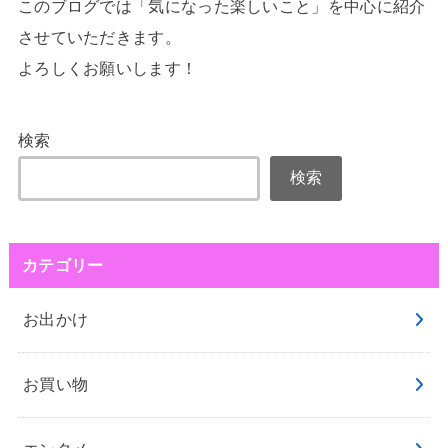
このブログでは「気になった楽しいこと」を中心に紹介
させていただきます。
よろしくお願いします！
検索
検索
カテゴリー
お出かけ
お買い物