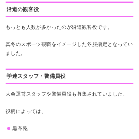
沿道の観客役
もっとも人数が多かったのが沿道観客役です。
真冬のスポーツ観戦をイメージした冬服指定となってい
ました。
学連スタッフ・警備員役
大会運営スタッフや警備員役も募集されていました。
役柄によっては、
黒革靴