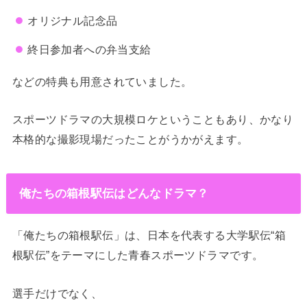
オリジナル記念品
終日参加者への弁当支給
などの特典も用意されていました。
スポーツドラマの大規模ロケということもあり、かなり
本格的な撮影現場だったことがうかがえます。
俺たちの箱根駅伝はどんなドラマ？
「俺たちの箱根駅伝」は、日本を代表する大学駅伝“箱
根駅伝”をテーマにした青春スポーツドラマです。
選手だけでなく、