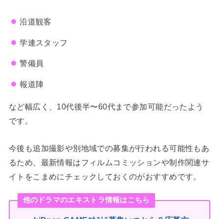
沿道観客
学連スタッフ
警備員
報道陣
など幅広く、10代後半〜60代まで参加可能だったよう
です。
今後も追加撮影や別地域での募集が行われる可能性もあ
るため、最新情報はフィルムコミッションや制作関連サ
イトをこまめにチェックしておくのがおすすめです。
他のドラマのエキストラ情報はこちら