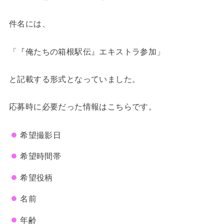
件名には、
「『俺たちの箱根駅伝』エキストラ参加」
と記載する形式となっていました。
応募時に必要だった情報はこちらです。
希望撮影日
希望時間帯
希望役柄
名前
年齢