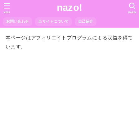
nazo!
MENU
SEARCH
お問い合わせ
当サイトについて
自己紹介
本ページはアフィリエイトプログラムによる収益を得て
います。