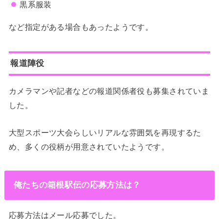
黒系服装
など指定がある場合もあったようです。
報道陣役
カメラマンや記者などの報道関係者役も募集されていま
した。
大型スポーツ大会らしいリアルな雰囲気を再現するた
め、多くの役柄が用意されていたようです。
俺たちの箱根駅伝の応募方法は？
応募方法はメール応募でした。