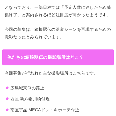
となっており、一部日程では「予定人数に達したため募
集終了」と案内されるほど注目度が高かったようです。
今回の募集は、箱根駅伝の沿道シーンを再現するための
撮影だったとみられています。
俺たちの箱根駅伝の撮影場所はどこ？
今回募集が行われた主な撮影場所はこちらです。
広島城東側の路上
西区 新八幡川橋付近
南区宇品 MEGAドン・キホーテ付近