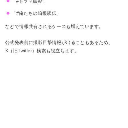
「#ドラマ撮影」
「#俺たちの箱根駅伝」
などで情報共有されるケースも増えています。
公式発表前に撮影目撃情報が出ることもあるため、
X（旧Twitter）検索も役立ちます。