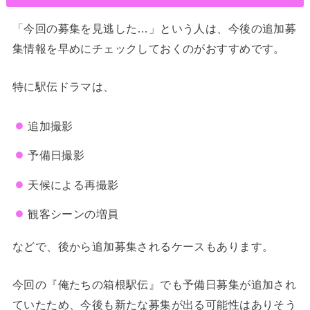
「今回の募集を見逃した…」という人は、今後の追加募
集情報を早めにチェックしておくのがおすすめです。
特に駅伝ドラマは、
追加撮影
予備日撮影
天候による再撮影
観客シーンの増員
などで、後から追加募集されるケースもあります。
今回の『俺たちの箱根駅伝』でも予備日募集が追加され
ていたため、今後も新たな募集が出る可能性はありそう