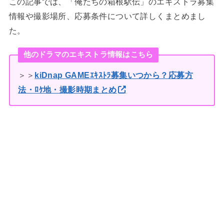
この記事では、「俺たちの箱根駅伝」のエキストラ募集
情報や撮影場所、応募条件について詳しくまとめまし
た。
他のドラマのエキストラ情報はこちら
＞＞
kiDnap GAMEｴｷｽﾄﾗ募集いつから？応募方
法・ﾛｹ地・撮影時期まとめ