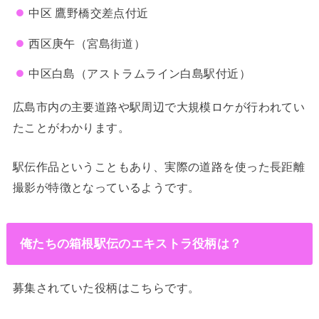
中区 鷹野橋交差点付近
西区庚午（宮島街道）
中区白島（アストラムライン白島駅付近）
広島市内の主要道路や駅周辺で大規模ロケが行われてい
たことがわかります。
駅伝作品ということもあり、実際の道路を使った長距離
撮影が特徴となっているようです。
俺たちの箱根駅伝のエキストラ役柄は？
募集されていた役柄はこちらです。