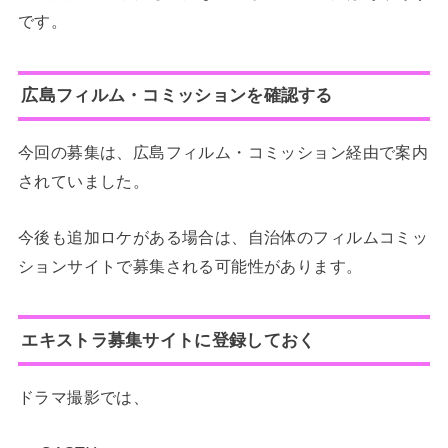
です。
広島フィルム・コミッションを確認する
今回の募集は、広島フィルム・コミッション経由で案内
されていました。
今後も追加ロケがある場合は、自治体のフィルムコミッ
ションサイトで募集される可能性があります。
エキストラ募集サイトに登録しておく
ドラマ撮影では、