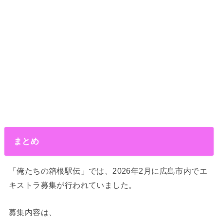
まとめ
「俺たちの箱根駅伝」では、2026年2月に広島市内でエ
キストラ募集が行われていました。
募集内容は、