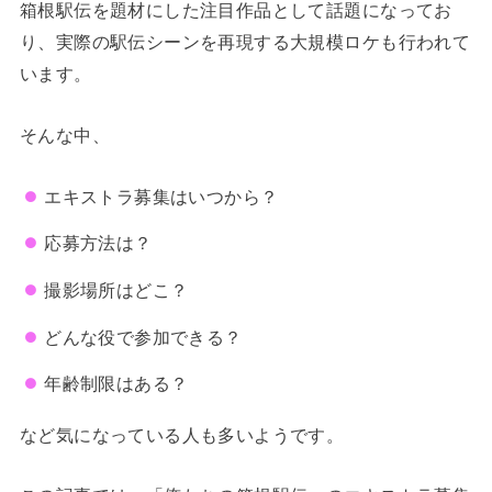
箱根駅伝を題材にした注目作品として話題になってお
り、実際の駅伝シーンを再現する大規模ロケも行われて
います。
そんな中、
エキストラ募集はいつから？
応募方法は？
撮影場所はどこ？
どんな役で参加できる？
年齢制限はある？
など気になっている人も多いようです。