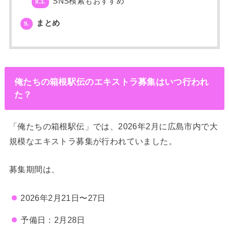
SNS検索もおすすめ
8.3.
まとめ
9.
俺たちの箱根駅伝のエキストラ募集はいつ行われ
た？
「俺たちの箱根駅伝」では、2026年2月に広島市内で大
規模なエキストラ募集が行われていました。
募集期間は、
2026年2月21日〜27日
予備日：2月28日