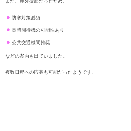
また、屋外撮影だったため、
防寒対策必須
長時間待機の可能性あり
公共交通機関推奨
などの案内も出ていました。
複数日程への応募も可能だったようです。