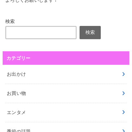
よろしくお願いします！
検索
検索
カテゴリー
お出かけ
お買い物
エンタメ
季節の話題