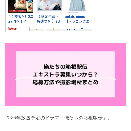
2026年放送予定のドラマ「俺たちの箱根駅伝」。