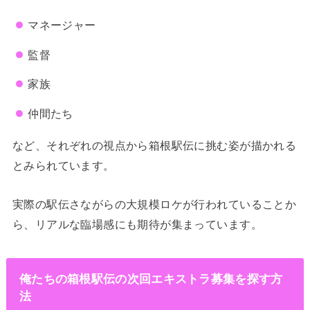
マネージャー
監督
家族
仲間たち
など、それぞれの視点から箱根駅伝に挑む姿が描かれる
とみられています。
実際の駅伝さながらの大規模ロケが行われていることか
ら、リアルな臨場感にも期待が集まっています。
俺たちの箱根駅伝の次回エキストラ募集を探す方
法