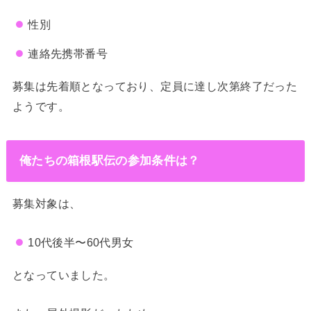
性別
連絡先携帯番号
募集は先着順となっており、定員に達し次第終了だった
ようです。
俺たちの箱根駅伝の参加条件は？
募集対象は、
10代後半〜60代男女
となっていました。