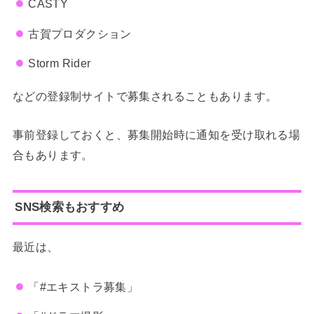
CASTY
古賀プロダクション
Storm Rider
などの登録制サイトで募集されることもあります。
事前登録しておくと、募集開始時に通知を受け取れる場
合もあります。
SNS検索もおすすめ
最近は、
「#エキストラ募集」