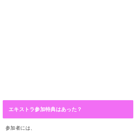
エキストラ参加特典はあった？
参加者には、