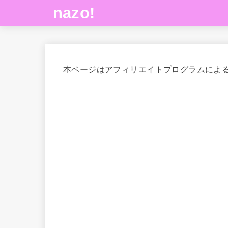
nazo!
本ページはアフィリエイトプログラムによ