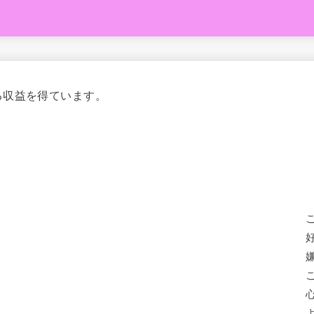
る収益を得ています。