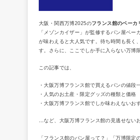
大阪・関西万博2025の
フランス館のベーカ
「メゾンカイザー」が監修するパン屋ベー
が味わえると大人気です。待ち時間も長く、
す。さらに、ここでしか手に入らない万博
この記事では、
・大阪万博フランス館で買えるパンの値段
・人気のお土産・限定グッズの種類と価格
・大阪万博フランス館でしか味わえないお
…など、大阪万博フランス館の見逃せない
「フランス館のパン屋って？」「万博限定