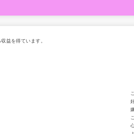
る収益を得ています。