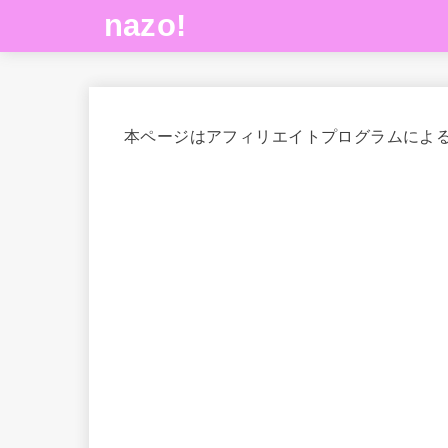
nazo!
本ページはアフィリエイトプログラムによ