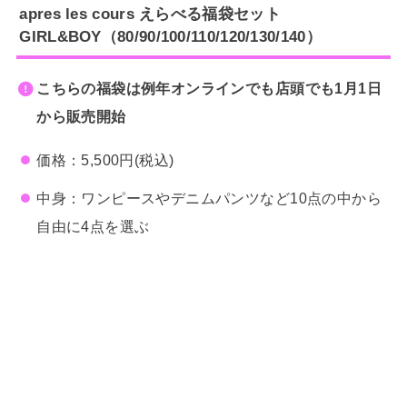
apres les cours
えらべる福袋セット
GIRL&BOY（80/90/100/110/120/130/140）
こちらの福袋は例年オンラインでも店頭でも1月1日
から販売開始
価格：5,500円(税込)
中身：ワンピースやデニムパンツなど10点の中から
自由に4点を選ぶ