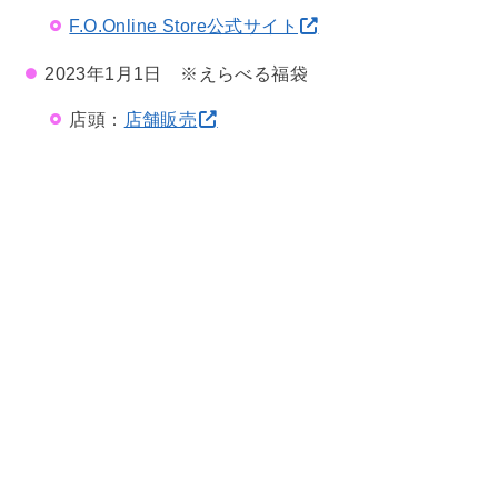
F.O.Online Store公式サイト
2023年1月1日 ※えらべる福袋
店頭：
店舗販売