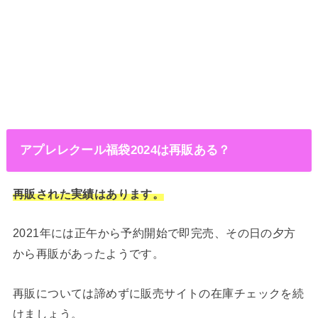
アプレレクール福袋2024は再販ある？
再販さ
れた実績はあります。
2021年には正午から予約開始で即完売、その日の夕方
から再販があったようです。
再販については諦めずに販売サイトの在庫チェックを続
けましょう。