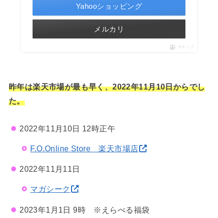
Yahooショッピング
メルカリ
ポチップ
昨年は楽天市場が最も早く、2022年11月10日からでし
た。
2022年11月10日 12時正午
F.O.Online Store 楽天市場店
2022年11月11日
マガシーク
2023年1月1日 9時 ※えらべる福袋