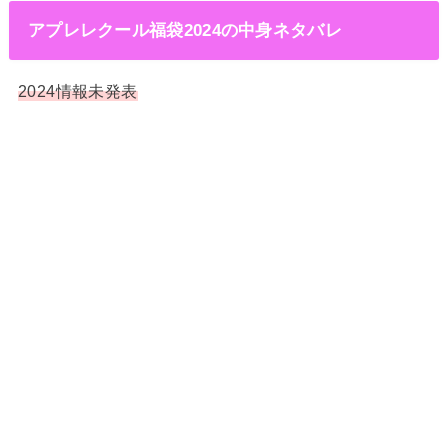
アプレレクール福袋2024の中身ネタバレ
2024情報未発表