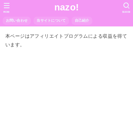
nazo!
MENU
SEARCH
お問い合わせ
当サイトについて
自己紹介
本ページはアフィリエイトプログラムによる収益を得て
います。