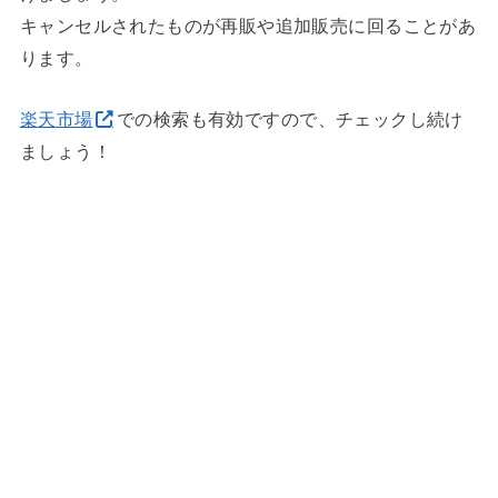
キャンセルされたものが再販や追加販売に回ることがあ
ります。
楽天市場
での検索も有効ですので、チェックし続け
ましょう！