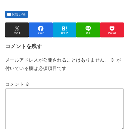
お買い物
ポスト
シェア
はてブ
送る
Pocket
コメントを残す
メールアドレスが公開されることはありません。
※
が
付いている欄は必須項目です
コメント
※