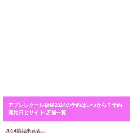
アプレレクール福袋2024の予約はいつから？予約
開始日とサイト/店舗一覧
2024情報未発表。