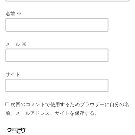
名前
※
メール
※
サイト
次回のコメントで使用するためブラウザーに自分の名
前、メールアドレス、サイトを保存する。