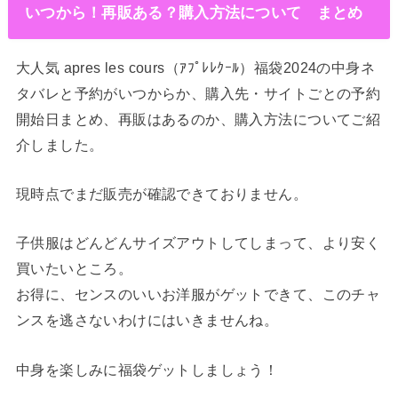
いつから！再販ある？購入方法について まとめ
大人気 apres les cours（ｱﾌﾟﾚﾚｸｰﾙ）福袋2024の中身ネ
タバレと予約がいつからか、購入先・サイトごとの予約
開始日まとめ、再販はあるのか、購入方法についてご紹
介しました。
現時点でまだ販売が確認できておりません。
子供服はどんどんサイズアウトしてしまって、より安く
買いたいところ。
お得に、センスのいいお洋服がゲットできて、このチャ
ンスを逃さないわけにはいきませんね。
中身を楽しみに福袋ゲットしましょう！