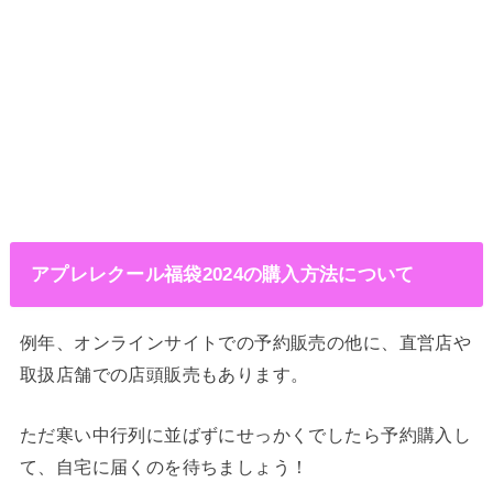
アプレレクール福袋2024の購入方法について
例年、オンラインサイトでの予約販売の他に、直営店や
取扱店舗での店頭販売もあります。
ただ寒い中行列に並ばずにせっかくでしたら予約購入し
て、自宅に届くのを待ちましょう！