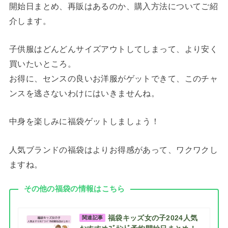
開始日まとめ、再販はあるのか、購入方法についてご紹
介します。
子供服はどんどんサイズアウトしてしまって、より安く
買いたいところ。
お得に、センスの良いお洋服がゲットできて、このチャ
ンスを逃さないわけにはいきませんね。
中身を楽しみに福袋ゲットしましょう！
人気ブランドの福袋はよりお得感があって、ワクワクし
ますね。
その他の福袋の情報はこちら
福袋キッズ女の子2024人気
関連記事