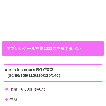
アプレレクール福袋2023の中身ネタバレ
apres les cours BOY福袋
（80/90/100/110/120/130/140）
価格：6,600円(税込)
中身：