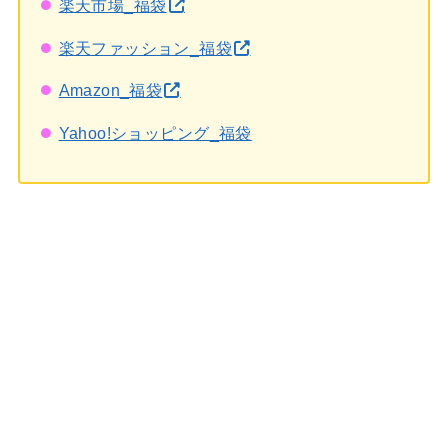
楽天市場_福袋
楽天ファッション_福袋
Amazon_福袋
Yahoo!ショッピング_福袋