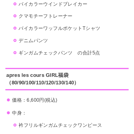
バイカラーウインドブレイカー
クマモチーフトレーナー
バイカラーワッフルポケットTシャツ
デニムパンツ
ギンガムチェックパンツ の合計5点
apres les cours GIRL福袋
（80/90/100/110/120/130/140）
価格：6,600円(税込)
中身：
衿フリルギンガムチェックワンピース