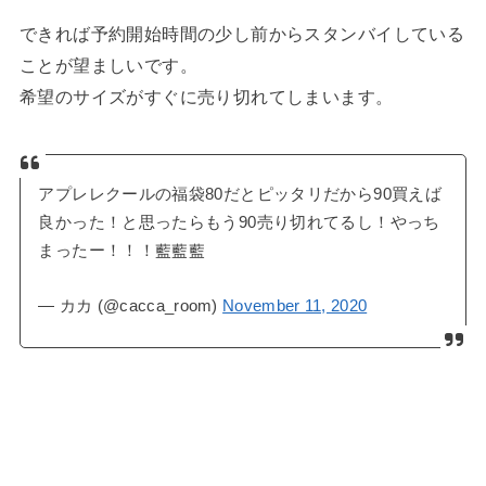
できれば予約開始時間の少し前からスタンバイしている
ことが望ましいです。
希望のサイズがすぐに売り切れてしまいます。
アプレレクールの福袋80だとピッタリだから90買えば
良かった！と思ったらもう90売り切れてるし！やっち
まったー！！！藍藍藍
— カカ (@cacca_room)
November 11, 2020