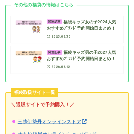
その他の福袋の情報はこちら
福袋キッズ女の子2024人気
関連記事
おすすめﾌﾞﾗﾝﾄﾞ予約開始日まとめ！
2023.09.30
福袋キッズ男の子2027人気
関連記事
おすすめﾌﾞﾗﾝﾄﾞ予約開始日まとめ！
2026.06.12
福袋取扱サイト一覧
＼通販サイトで予約購入！／
三越伊勢丹オンラインストア