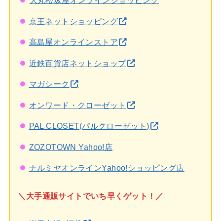
大丸松坂屋オンラインショッピング
京王ネットショッピング
高島屋オンラインストア
近鉄百貨店ネットショップ
マガシーク
オンワード・クローゼット
PAL CLOSET(パルクローゼット)
ZOZOTOWN Yahoo!店
ナルミヤオンラインYahoo!ショッピング店
＼大手通販サイトでいち早くゲット！／