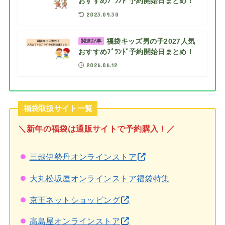
おすすめﾌﾞﾗﾝﾄﾞ予約開始日まとめ！
2023.09.30
福袋キッズ男の子2027人気
関連記事
おすすめﾌﾞﾗﾝﾄﾞ予約開始日まとめ！
2026.06.12
福袋取扱サイト一覧
＼新年の福袋は通販サイトで予約購入！／
三越伊勢丹オンラインストア
大丸松坂屋オンラインストア福袋特集
京王ネットショッピング
高島屋オンラインストア