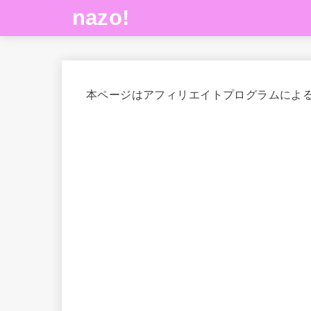
nazo!
本ページはアフィリエイトプログラムによ