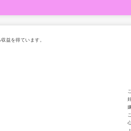
る収益を得ています。