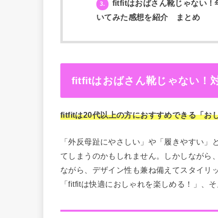
fitfitはおばさん靴じゃない！
3.
いてみた感想を紹介 まとめ
fitfitはおばさん靴じゃない
fitfitは20代以上の方におすすめできる「
「外反母趾にやさしい」や「履きやすい」
てしまうのかもしれません。しかしながら、f
ながら、デザイン性も兼ね備えてスタイリ
「fitfitは快適におしゃれを楽しめる！」