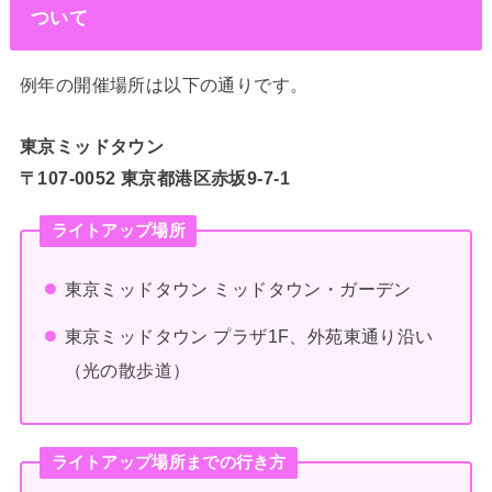
ついて
例年の開催場所は以下の通りです。
東京ミッドタウン
〒107-0052 東京都港区赤坂9-7-1
ライトアップ場所
東京ミッドタウン ミッドタウン・ガーデン
東京ミッドタウン プラザ1F、外苑東通り沿い
（光の散歩道）
ライトアップ場所までの行き方