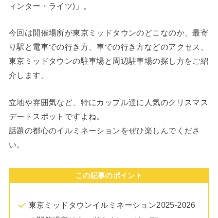
ィンター・ライツ)」。
今回は開催場所が東京ミッドタウンのどこなのか、最寄
り駅と電車での行き方、車での行き方などのアクセス、
東京ミッドタウンの駐車場と周辺駐車場の探し方をご紹
介します。
立地や雰囲気など、特にカップル達に人気のクリスマス
デートスポットですよね。
話題の都心のイルミネーションをぜひ楽しんでくださ
い。
この記事のポイント
東京ミッドタウンイルミネーション2025-2026