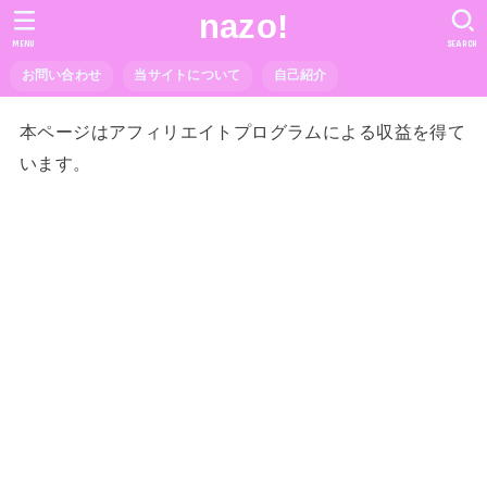
nazo!
MENU
SEARCH
お問い合わせ
当サイトについて
自己紹介
本ページはアフィリエイトプログラムによる収益を得て
います。