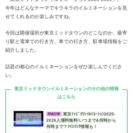
今年はどんなテーマでキラキラのイルミネーションを見
せてくれるのか楽しみですね。
今回は開催場所が東京ミッドタウンのどこなのか、最寄
り駅と電車での行き方、車での行き方、駐車場情報をご
紹介しました。
話題の都心のイルミネーションをぜひ楽しんでくださ
い。
東京ミッドタウンイルミネーションのその他の情報
はこちら
東京ﾐｯﾄﾞﾀｳﾝｲﾙﾐﾈｰｼｮﾝ2025-
関連記事
2026入場料無料!いつまで&何時から
何時まで？ｱｲｽﾘﾝｸ情報も！