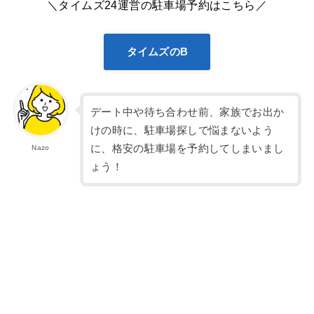
＼タイムズ24運営の駐車場予約はこちら／
タイムズのB
デート中や待ち合わせ前、家族でお出か
けの時に、駐車場探しで悩まないよう
に、格安の駐車場を予約してしまいまし
Nazo
ょう！