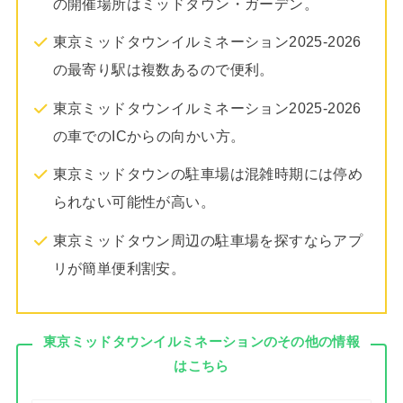
の開催場所はミッドタウン・ガーデン。
東京ミッドタウンイルミネーション2025-2026
の最寄り駅は複数あるので便利。
東京ミッドタウンイルミネーション2025-2026
の車でのICからの向かい方。
東京ミッドタウンの駐車場は混雑時期には停め
られない可能性が高い。
東京ミッドタウン周辺の駐車場を探すならアプ
リが簡単便利割安。
東京ミッドタウンイルミネーションのその他の情報
はこちら