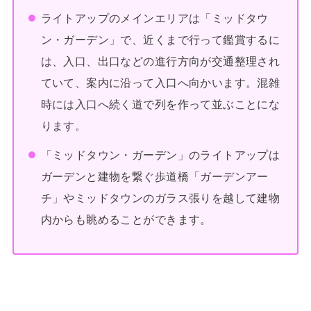
ライトアップのメインエリアは「ミッドタウ
ン・ガーデン」で、近くまで行って鑑賞するに
は、入口、出口などの進行方向が交通整理され
ていて、案内に沿って入口へ向かいます。混雑
時には入口へ続く道で列を作って並ぶことにな
ります。
「ミッドタウン・ガーデン」のライトアップは
ガーデンと建物を繋ぐ歩道橋「ガーデンアー
チ」やミッドタウンのガラス張りを越して建物
内からも眺めることができます。