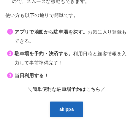
ので、スムーズな移動もできます。
使い方も以下の通りで簡単です。
アプリで地図から駐車場を探す。
お気に入り登録も
できる。
駐車場を予約・決済する。
利用日時と顧客情報を入
力して事前準備完了！
当日利用する！
＼簡単便利な駐車場予約はこちら／
akippa