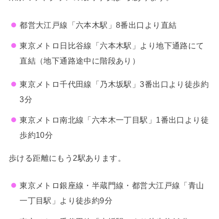
都営大江戸線「六本木駅」8番出口より直結
東京メトロ日比谷線「六本木駅」より地下通路にて
直結（地下通路途中に階段あり）
東京メトロ千代田線「乃木坂駅」3番出口より徒歩約
3分
東京メトロ南北線「六本木一丁目駅」1番出口より徒
歩約10分
歩ける距離にもう2駅あります。
東京メトロ銀座線・半蔵門線・都営大江戸線「青山
一丁目駅」より徒歩約9分