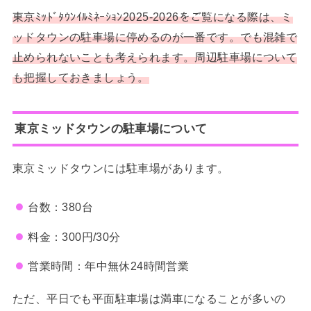
東京ﾐｯﾄﾞﾀｳﾝｲﾙﾐﾈｰｼｮﾝ2025-2026をご覧になる際は、ミ
ッドタウンの駐車場に停めるのが一番です。でも混雑で
止められないことも考えられます。周辺駐車場について
も把握しておきましょう。
東京ミッドタウンの駐車場について
東京ミッドタウンには駐車場があります。
台数：380台
料金：300円/30分
営業時間：年中無休24時間営業
ただ、平日でも平面駐車場は満車になることが多いの