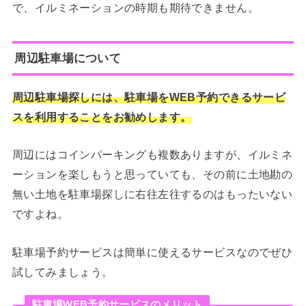
で、イルミネーションの時期も期待できません。
周辺駐車場について
周辺駐車場探しには、駐車場をWEB予約できるサービ
スを利用することをお勧めします。
周辺にはコインパーキングも複数ありますが、イルミネ
ーションを楽しもうと思っていても、その前に土地勘の
無い土地を駐車場探しに右往左往するのはもったいない
ですよね。
駐車場予約サービスは簡単に使えるサービスなのでぜひ
試してみましょう。
駐車場WEB予約サービスのメリット