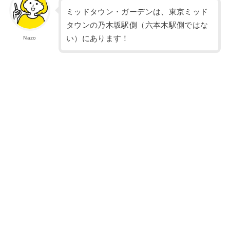
ミッドタウン・ガーデンは、東京ミッド
タウンの乃木坂駅側（六本木駅側ではな
い）にあります！
Nazo