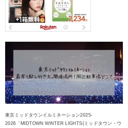
東京ミッドタウンイルミネーション2025-
2026「MIDTOWN WINTER LIGHTS(ミッドタウン・ウ