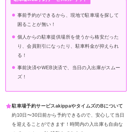
事前予約ができるから、現地で駐車場を探して
困ることが無い！
個人からの駐車提供場所を使うから格安だった
り、会員割引になったり、駐車料金が抑えられ
る！
事前決済やWEB決済で、当日の入出庫がスムー
ズ！
駐車場予約サービスakippaやタイムズのBについて
約10日〜30日前から予約できるので、安心して当日
を迎えることができます！時間内の入出庫も自由な