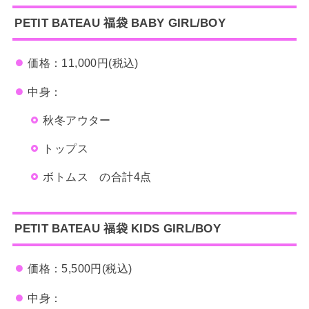
PETIT BATEAU
福袋
BABY GIRL/BOY
価格：11,000円(税込)
中身：
秋冬アウター
トップス
ボトムス の合計4点
PETIT BATEAU
福袋
KIDS GIRL/BOY
価格：5,500円(税込)
中身：