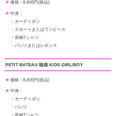
価格：8,800円(税込)
中身：
・カーディガン
・スカートまたはワンピース
・長袖Tシャツ
・パンツまたはレギンス
PETIT BATEAU
福袋
KIDS GIRL/BOY
価格：8,800円(税込)
中身：
・カーディガン
・パンツ
・長袖Tシャツ