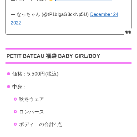
— なっちゃん (@tP1bIgaG3ckNp5U)
December 24,
2022
PETIT BATEAU
福袋
BABY GIRL/BOY
価格：5,500円(税込)
中身：
秋冬ウェア
ロンパース
ボディ の合計4点