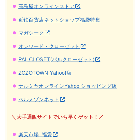
高島屋オンラインストア
近鉄百貨店ネットショップ福袋特集
マガシーク
オンワード・クローゼット
PAL CLOSET(パルクローゼット)
ZOZOTOWN Yahoo!店
ナルミヤオンラインYahoo!ショッピング店
ベルメゾンネット
＼大手通販サイトでいち早くゲット！／
楽天市場_福袋