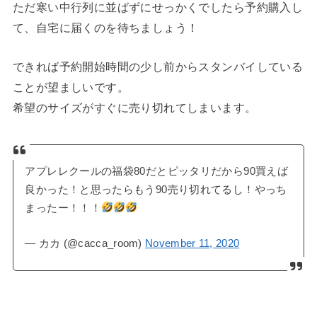
ただ寒い中行列に並ばずにせっかくでしたら予約購入し
て、自宅に届くのを待ちましょう！
できれば予約開始時間の少し前からスタンバイしている
ことが望ましいです。
希望のサイズがすぐに売り切れてしまいます。
アプレレクールの福袋80だとピッタリだから90買えば
良かった！と思ったらもう90売り切れてるし！やっち
まったー！！！
— カカ (@cacca_room)
November 11, 2020