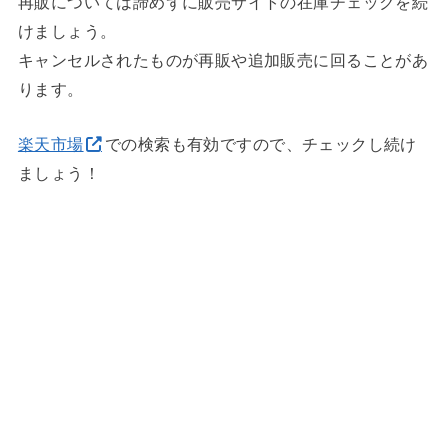
再販については諦めずに販売サイトの在庫チェックを続
けましょう。
キャンセルされたものが再販や追加販売に回ることがあ
ります。
楽天市場
での検索も有効ですので、チェックし続け
ましょう！