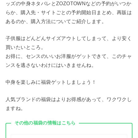
ッズの中身ネタバレとZOZOTOWNなどの予約がいつか
らか、購入先・サイトごとの予約開始日まとめ、再販は
あるのか、購入方法についてご紹介します。
子供服はどんどんサイズアウトしてしまって、より安く
買いたいところ。
お得に、センスのいいお洋服がゲットできて、このチャ
ンスを逃さないわけにはいきませんね。
中身を楽しみに福袋ゲットしましょう！
人気ブランドの福袋はよりお得感があって、ワクワクし
ますね。
その他の福袋の情報はこちら