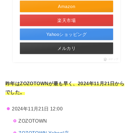
Amazon
楽天市場
Yahooショッピング
メルカリ
ポチップ
昨年はZOZOTOWNが最も早く、2024年11月21日から
でした。
2024年11月21日 12:00
ZOZOTOWN