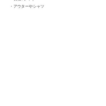
・アウターやシャツ