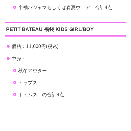
半袖パジャマもしくは春夏ウェア 合計4点
PETIT BATEAU
福袋
KIDS GIRL/BOY
価格：11,000円(税込)
中身：
秋冬アウター
トップス
ボトムス の合計4点