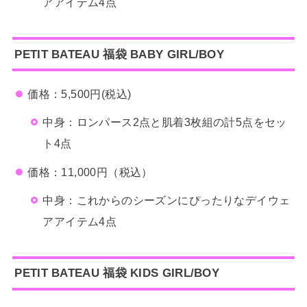
アアイテム4点
PETIT BATEAU
福袋
BABY GIRL/BOY
価格：5,500円(税込)
中身：ロンパース2点と肌着3枚組の計5点をセッ
ト4点
価格：11,000円（税込）
中身：これからのシーズンにぴったりなデイウェ
アアイテム4点
PETIT BATEAU
福袋
KIDS GIRL/BOY