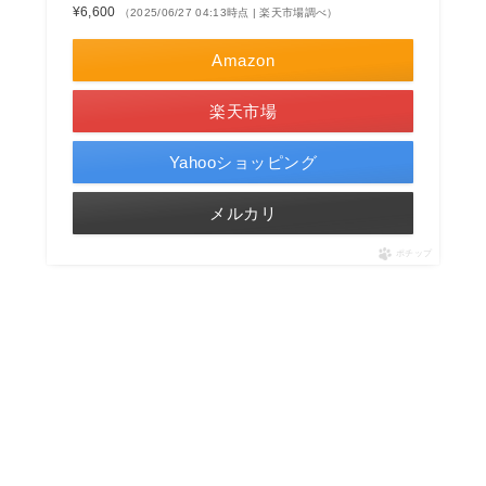
¥6,600
（2025/06/27 04:13時点 | 楽天市場調べ）
Amazon
楽天市場
Yahooショッピング
メルカリ
ポチップ