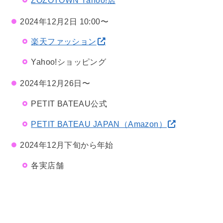
ZOZOTOWN Yahoo!店
2024年12月2日 10:00〜
楽天ファッション
Yahoo!ショッピング
2024年12月26日〜
PETIT BATEAU公式
PETIT BATEAU JAPAN（Amazon）
2024年12月下旬から年始
各実店舗