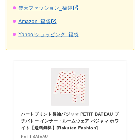
楽天ファッション_福袋
Amazon_福袋
Yahoo!ショッピング_福袋
ハートプリント長袖パジャマ PETIT BATEAU プ
チバトー インナー・ルームウェア パジャマ ホワ
イト【送料無料】[Rakuten Fashion]
PETIT BATEAU