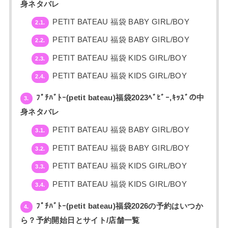
身ネタバレ
PETIT BATEAU 福袋 BABY GIRL/BOY
2.1.
PETIT BATEAU 福袋 BABY GIRL/BOY
2.2.
PETIT BATEAU 福袋 KIDS GIRL/BOY
2.3.
PETIT BATEAU 福袋 KIDS GIRL/BOY
2.4.
ﾌﾟﾁﾊﾞﾄｰ(petit bateau)福袋2023ﾍﾞﾋﾞｰ,ｷｯｽﾞの中
3.
身ネタバレ
PETIT BATEAU 福袋 BABY GIRL/BOY
3.1.
PETIT BATEAU 福袋 BABY GIRL/BOY
3.2.
PETIT BATEAU 福袋 KIDS GIRL/BOY
3.3.
PETIT BATEAU 福袋 KIDS GIRL/BOY
3.4.
ﾌﾟﾁﾊﾞﾄｰ(petit bateau)福袋2026の予約はいつか
4.
ら？予約開始日とサイト/店舗一覧