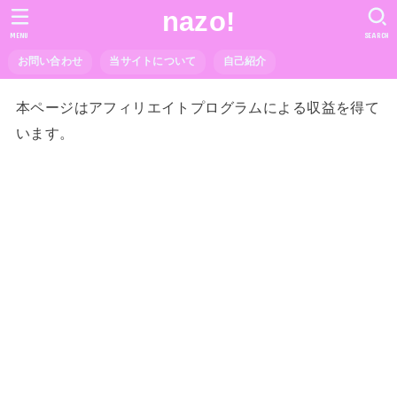
nazo!
MENU
SEARCH
お問い合わせ
当サイトについて
自己紹介
本ページはアフィリエイトプログラムによる収益を得て
います。