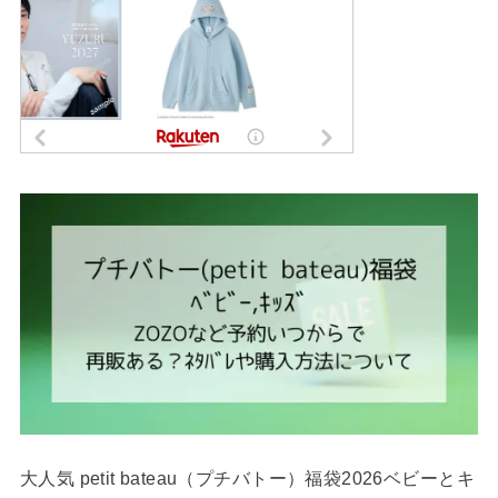
大人気 petit bateau（プチバトー）福袋2026ベビーとキ