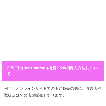
ﾌﾟﾁﾊﾞﾄｰ(petit bateau)福袋2026の購入方法につい
て
例年、オンラインサイトでの予約販売の他に、直営店や
取扱店舗での店頭販売もあります。