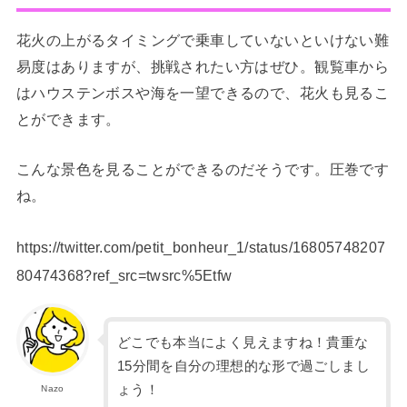
花火の上がるタイミングで乗車していないといけない難
易度はありますが、挑戦されたい方はぜひ。観覧車から
はハウステンボスや海を一望できるので、花火も見るこ
とができます。
こんな景色を見ることができるのだそうです。圧巻です
ね。
https://twitter.com/petit_bonheur_1/status/16805748207
80474368?ref_src=twsrc%5Etfw
どこでも本当によく見えますね！貴重な
15分間を自分の理想的な形で過ごしまし
ょう！
Nazo