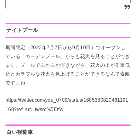
ナイトプール
期間限定（2023年7月7日から9月10日）でオープンし
ている「ガーデンプール」からも花火を見ることができ
ます。プールでぷかぷか浮きながら、花火の上がる重低
音とカラフルな花火を見上げることができるなんて素敵
ですよね。
https://twitter.com/you_0709/status/1685330820461191
168?ref_src=twsrc%5Etfw
白い観覧車