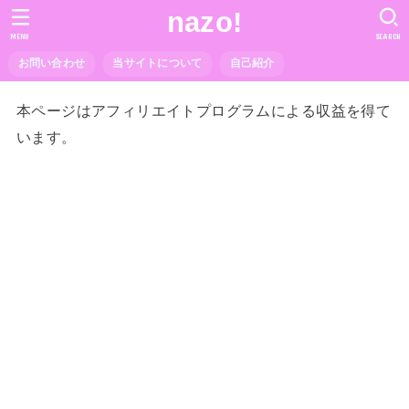
nazo!
MENU
SEARCH
お問い合わせ
当サイトについて
自己紹介
本ページはアフィリエイトプログラムによる収益を得て
います。