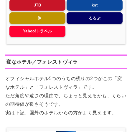
JTB
knt
一休
るるぶ
Yahoo!トラベル
変なホテル／フォレストヴィラ
オフィシャルホテル5つのうちの残りの2つがこの「変
なホテル」と「フォレストヴィラ」です。
ただ角度や遠さの理由で、ちょっと見えるかも、くらい
の期待値が良さそうです。
実は下記、園外のホテルからの方がよく見えます。