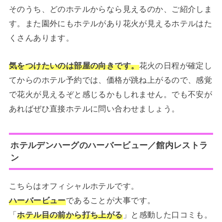
そのうち、どのホテルからなら見えるのか、ご紹介しま
す。また園外にもホテルがあり花火が見えるホテルはた
くさんあります。
気をつけたいのは部屋の向きです。
花火の日程が確定し
てからのホテル予約では、価格が跳ね上がるので、感覚
で花火が見えるぞと感じるかもしれません。でも不安が
あればぜひ直接ホテルに問い合わせましょう。
ホテルデンハーグのハーバービュー／館内レストラ
ン
こちらはオフィシャルホテルです。
ハーバービュー
であることが大事です。
「
ホテル
目の前から打ち上がる
」と感動した口コミも。