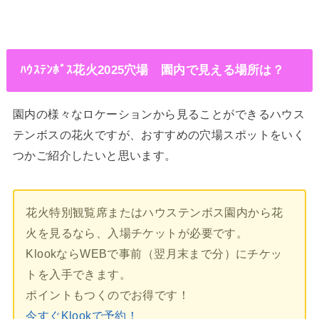
ﾊｳｽﾃﾝﾎﾞｽ花火2025穴場 園内で見える場所は？
園内の様々なロケーションから見ることができるハウス
テンボスの花火ですが、おすすめの穴場スポットをいく
つかご紹介したいと思います。
花火特別観覧席またはハウステンボス園内から花
火を見るなら、入場チケットが必要です。
KlookならWEBで事前（翌月末まで分）にチケッ
トを入手できます。
ポイントもつくのでお得です！
今すぐKlookで予約！