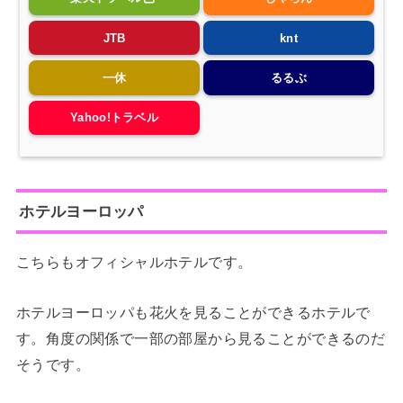
JTB
knt
一休
るるぶ
Yahoo!トラベル
ホテルヨーロッパ
こちらもオフィシャルホテルです。
ホテルヨーロッパも花火を見ることができるホテルで
す。角度の関係で一部の部屋から見ることができるのだ
そうです。