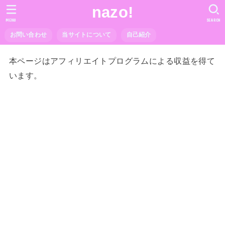
nazo!
MENU
SEARCH
お問い合わせ
当サイトについて
自己紹介
本ページはアフィリエイトプログラムによる収益を得て
います。