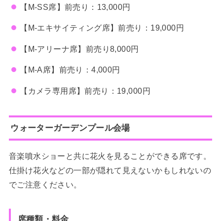
【M-SS席】前売り：13,000円
【M-エキサイティング席】前売り：19,000円
【M-アリーナ席】前売り8,000円
【M-A席】前売り：4,000円
【カメラ専用席】前売り：19,000円
ウォーターガーデン
プール会場
音楽噴水ショーと共に花火を見ることができる席です。
仕掛け花火などの一部が隠れて見えないかもしれないの
でご注意ください。
席種類・料金