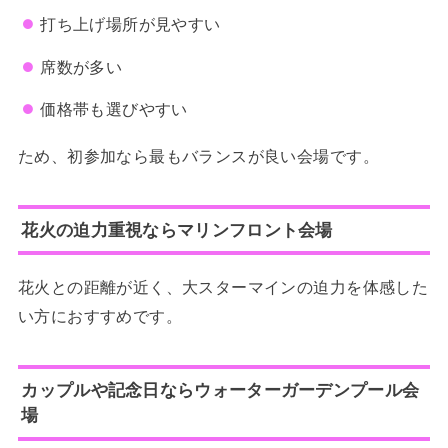
打ち上げ場所が見やすい
席数が多い
価格帯も選びやすい
ため、初参加なら最もバランスが良い会場です。
花火の迫力重視ならマリンフロント会場
花火との距離が近く、大スターマインの迫力を体感した
い方におすすめです。
カップルや記念日ならウォーターガーデンプール会
場