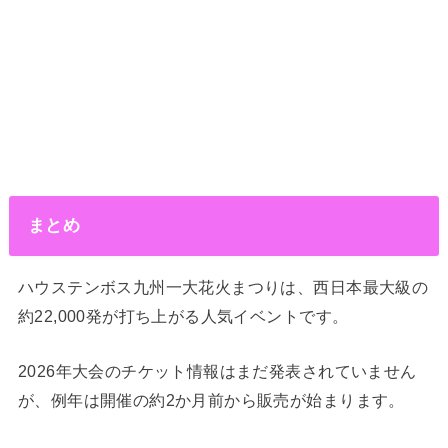
まとめ
ハウステンボス九州一大花火まつりは、西日本最大級の
約22,000発が打ち上がる人気イベントです。
2026年大会のチケット情報はまだ発表されていません
が、例年は開催の約2か月前から販売が始まります。