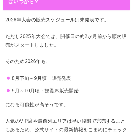
はいつから？
2026年大会の販売スケジュールは未発表です。
ただし2025年大会では、開催日の約2か月前から順次販
売がスタートしました。
そのため2026年も、
8月下旬～9月頃：販売発表
9月～10月頃：観覧席販売開始
になる可能性が高そうです。
人気のVIP席や最前列エリアは早い段階で完売すること
もあるため、公式サイトの最新情報をこまめにチェック