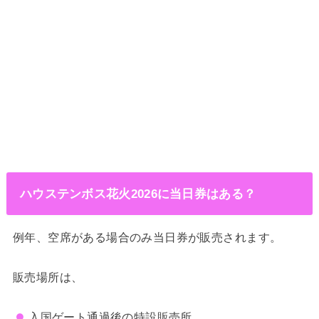
ハウステンボス花火2026に当日券はある？
例年、空席がある場合のみ当日券が販売されます。
販売場所は、
入国ゲート通過後の特設販売所