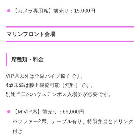
【カメラ専用席】前売り：15,000円
マリンフロント会場
席種類・料金
VIP席以外は全席パイプ椅子です。
4歳未満は膝上観覧可能（無料）です。
別途当日のハウステンボス入場券が必要です。
【M-VIP席】前売り：65,000円
※ソファー2席、テーブル有り、特製弁当とドリンク
付き