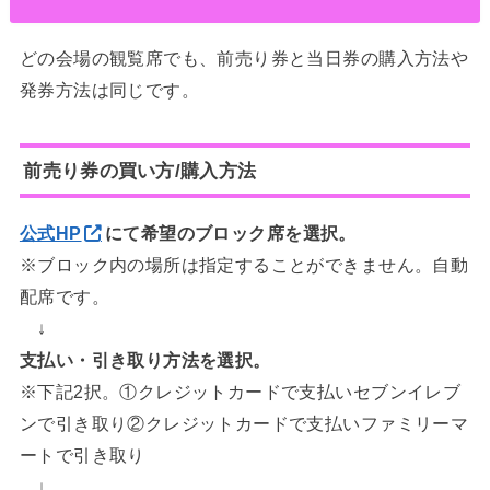
どの会場の観覧席でも、前売り券と当日券の購入方法や
発券方法は同じです。
前売り券の買い方/購入方法
公式HP
にて希望のブロック席を選択。
※ブロック内の場所は指定することができません。自動
配席です。
↓
支払い・引き取り方法を選択。
※下記2択。①クレジットカードで支払いセブンイレブ
ンで引き取り②クレジットカードで支払いファミリーマ
ートで引き取り
↓