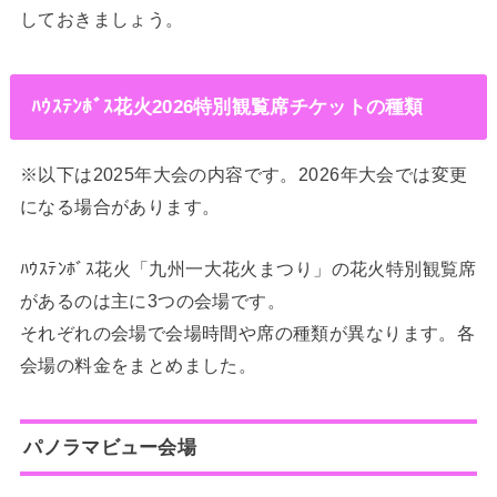
しておきましょう。
ﾊｳｽﾃﾝﾎﾞｽ花火2026特別観覧席チケットの種類
※以下は2025年大会の内容です。2026年大会では変更
になる場合があります。
ﾊｳｽﾃﾝﾎﾞｽ花火「九州一大花火まつり」の花火特別観覧席
があるのは主に3つの会場です。
それぞれの会場で会場時間や席の種類が異なります。各
会場の料金をまとめました。
パノラマビュー
会場