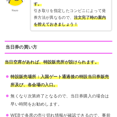
す。
引き取りを指定したコンビニによって発
Nazo
券方法が異なるので、
注文完了時の案内
を控えておきましょう！
当日券の買い方
当日空席があれば、特設販売所が設けられます。
特設販売場所：入国ゲート通過後の特設当日券販売
所及び、各会場の入口。
無くなり次第終了となるので、当日券購入の場合は
早い時間をお勧めします。
WEBで各席の売り切れ情報が確認できるので、事前