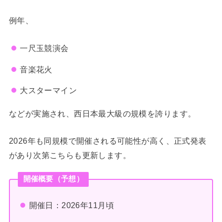
例年、
一尺玉競演会
音楽花火
大スターマイン
などが実施され、西日本最大級の規模を誇ります。
2026年も同規模で開催される可能性が高く、正式発表
があり次第こちらも更新します。
開催概要（予想）
開催日：2026年11月頃