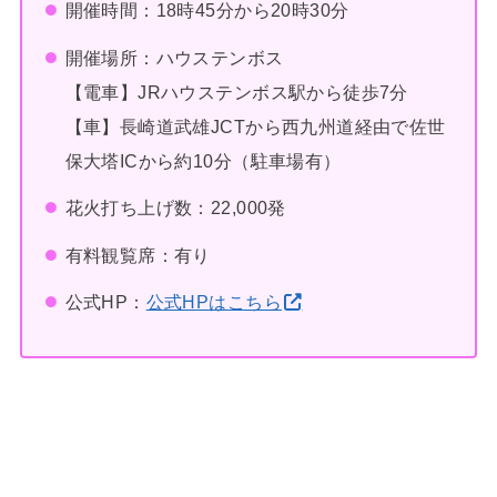
開催時間：18時45分から20時30分
開催場所：ハウステンボス
【電車】JRハウステンボス駅から徒歩7分
【車】長崎道武雄JCTから西九州道経由で佐世
保大塔ICから約10分（駐車場有）
花火打ち上げ数：22,000発
有料観覧席：有り
公式HP：
公式HPはこちら