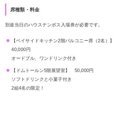
席種類・料金
別途当日のハウステンボス入場券が必要です。
【ベイサイドキッチン2階バルコニー席（2名）】
40,000円
オードブル、ワンドリンク付き
【ドムトールン5階展望室】 50,000円
ソフトドリンクと小菓子付き
2組4名の限定！