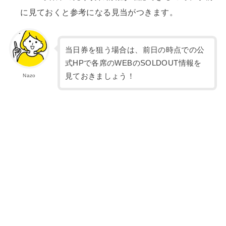
に見ておくと参考になる見当がつきます。
当日券を狙う場合は、前日の時点での公
式HPで各席のWEBのSOLDOUT情報を
見ておきましょう！
Nazo