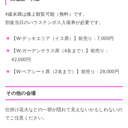
4歳未満は膝上観覧可能（無料）です。
別途当日のハウステンボス入場券が必要です。
【W-デッキエリア（イス席）】前売り：7,000円
【W-ガーデンテラス席（4名まで）】前売り：
42,000円
【W-ペアシート席（2名まで）】前売り：28,000円
その他の会場
仕掛け花火などの一部が隠れて見えないかもしれないの
でご注意ください。