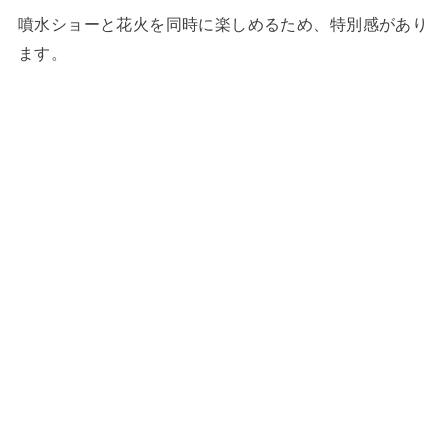
噴水ショーと花火を同時に楽しめるため、特別感があり
ます。