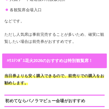
各観覧席会場入口
などです。
ただし人気席は事前完売することが多いため、確実に観
覧したい場合は前売券がおすすめです。
ﾊｳｽﾃﾝﾎﾞｽ花火2026のおすすめは特別観覧席！
当日券よりも安く購入できるので、前売りでの購入をお
勧めします。
初めてならパノラマビュー会場がおすすめ