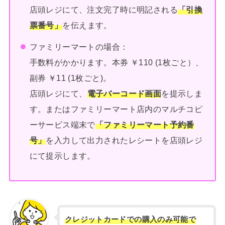
店頭レジにて、注文完了時に明記される
「引換
票番号」
を伝えます。
ファミリーマートの場合：
手数料がかかります。本券 ￥110 (1枚ごと）、
副券 ￥11 (1枚ごと)。
店頭レジにて、
電子バーコード画面
を提示しま
す。またはファミリーマート店内のマルチコピ
ーサービス端末で
「ファミリーマート予約番
号」
を入力して出力されたレシートを店頭レジ
にて提示します。
クレジットカードでの購入のみ可能で