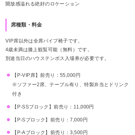
開放感溢れる絶好のロケーション
席種類・料金
VIP席以外は全席パイプ椅子です。
4歳未満は膝上観覧可能（無料）です。
別途当日のハウステンボス入場券が必要です。
【P-VIP席】前売り：55,000円
※ソファー2席、テーブル有り、特製弁当とドリンク
付き
【P-SSブロック】前売り：11,000円
【P-Sブロック】前売り：7,000円
【P-Aブロック】前売り：3,500円