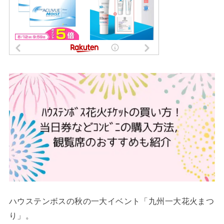
ハウステンボスの秋の一大イベント「九州一大花火まつ
り」。