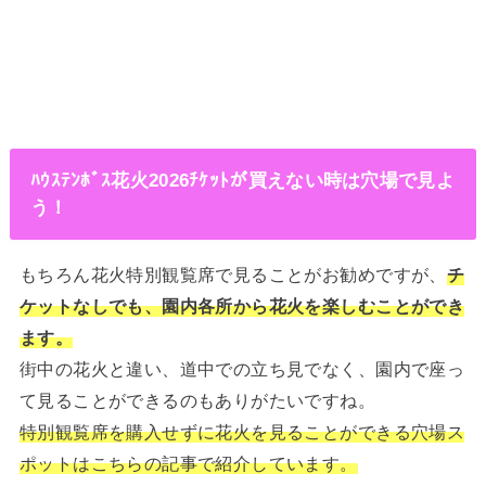
ﾊｳｽﾃﾝﾎﾞｽ花火2026ﾁｹｯﾄが買えない時は穴場で見よ
う！
もちろん花火特別観覧席で見ることがお勧めですが、
チ
ケットなしでも、園内各所から花火を楽しむことができ
ます。
街中の花火と違い、道中での立ち見でなく、園内で座っ
て見ることができるのもありがたいですね。
特別観覧席を購入せずに花火を見ることができる穴場ス
ポットはこちらの記事で紹介しています。