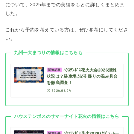
について、2025年までの実績をもとに詳しくまとめま
した。
これから予約を考えている方は、ぜひ参考にしてくださ
い。
九州一大まつりの情報はこちらも
ﾊｳｽﾃﾝﾎﾞｽ花火大会2026混雑
関連記事
状況は？駐車場,渋滞,帰りの混み具合
を徹底調査！
2026.06.04
ハウステンボスのサマーナイト花火の情報はこちら
ﾊｳｽﾃﾝﾎﾞｽ花火2026ｽｹｼﾞｭｰﾙ一
関連記事