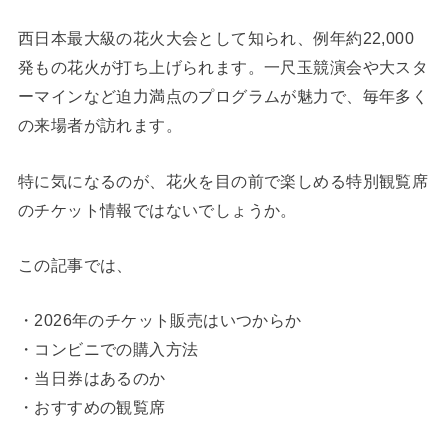
西日本最大級の花火大会として知られ、例年約22,000
発もの花火が打ち上げられます。一尺玉競演会や大スタ
ーマインなど迫力満点のプログラムが魅力で、毎年多く
の来場者が訪れます。
特に気になるのが、花火を目の前で楽しめる特別観覧席
のチケット情報ではないでしょうか。
この記事では、
・2026年のチケット販売はいつからか
・コンビニでの購入方法
・当日券はあるのか
・おすすめの観覧席