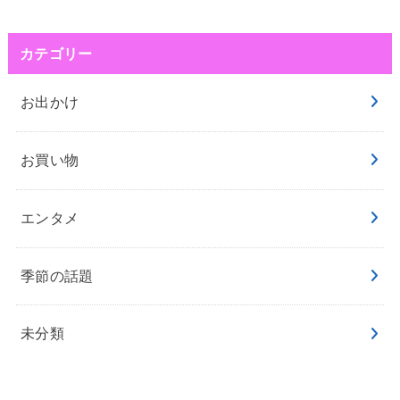
カテゴリー
お出かけ
お買い物
エンタメ
季節の話題
未分類