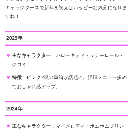
キャラクターズで新年を祝えばハッピーな気分になりま
すね！
2025年
主なキャラクター
：ハローキティ・シナモロール・
クロミ
特徴
：ピンク×黒の重箱が話題に。洋風メニュー多め
でおしゃれ感アップ。
2024年
主なキャラクター
：マイメロディ・ポムポムプリン