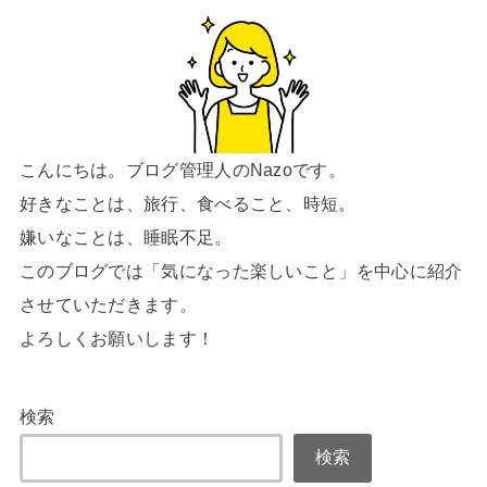
こんにちは。ブログ管理人のNazoです。
好きなことは、旅行、食べること、時短。
嫌いなことは、睡眠不足。
このブログでは「気になった楽しいこと」を中心に紹介
させていただきます。
よろしくお願いします！
検索
検索