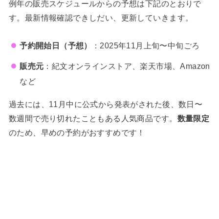
例年の販売スケジュールからの予想は下記のとおりで
す。最新情報確認できしだい、更新していきます。
予約開始日（予想）
：2025年11月上旬〜中旬ごろ
販売元
：紀文オンラインストア、楽天市場、Amazon
など
過去には、11月中に公式から発表がされた後、数日〜
数週間で売り切れたこともある人気商品です。
数量限定
のため、早めの予約がおすすめです！