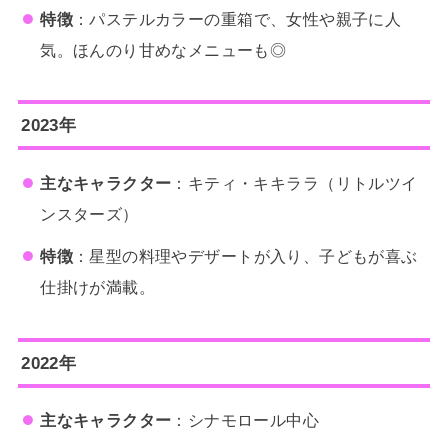
特徴
：パステルカラーの重箱で、女性や親子に人
気。ほんのり甘めなメニューも◎
2023年
主なキャラクター
：キティ・キキララ（リトルツイ
ンスターズ）
特徴
：星型の料理やデザートが入り、子どもが喜ぶ
仕掛けが満載。
2022年
主なキャラクター
：シナモロール中心