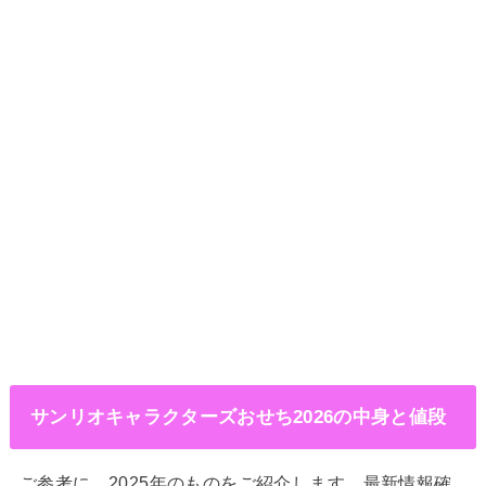
サンリオキャラクターズおせち2026の中身と値段
ご参考に、2025年のものをご紹介します。最新情報確