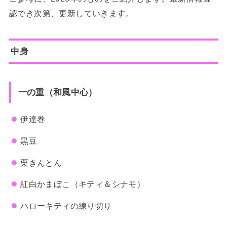
認でき次第、更新していきます。
中身
一の重（和風中心）
伊達巻
黒豆
栗きんとん
紅白かまぼこ（キティ＆シナモ）
ハローキティの練り切り