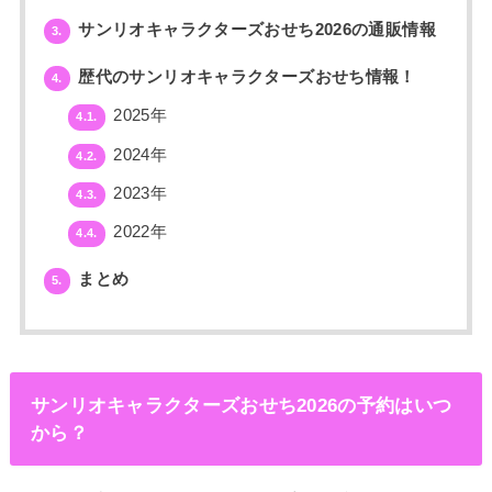
サンリオキャラクターズおせち2026の通販情報
3.
歴代のサンリオキャラクターズおせち情報！
4.
2025年
4.1.
2024年
4.2.
2023年
4.3.
2022年
4.4.
まとめ
5.
サンリオキャラクターズおせち2026の予約はいつ
から？