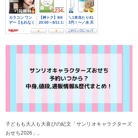
子どもも大人も大喜びの紀文「サンリオキャラクターズ
おせち2026」。