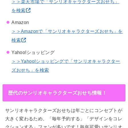
＞＞楽天市場で「サンリオキャラクターズおせち」
を検索
Amazon
＞＞Amazonで「サンリオキャラクターズおせち」を
検索
Yahoo!ショッピング
＞＞Yahoo!ショッピングで「サンリオキャラクター
ズおせち」を検索
歴代のサンリオキャラクターズおせち情報！
サンリオキャラクターズおせちは年ごとにコンセプトが
大きく変わるため、「毎年予約する」「デザインをコレ
クションする」ファンが多いです！毎年可愛いサンリオ