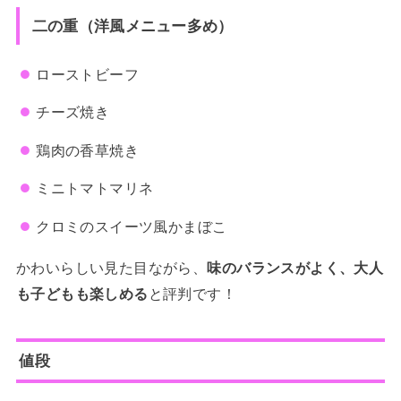
二の重（洋風メニュー多め）
ローストビーフ
チーズ焼き
鶏肉の香草焼き
ミニトマトマリネ
クロミのスイーツ風かまぼこ
かわいらしい見た目ながら、
味のバランスがよく、大人
も子どもも楽しめる
と評判です！
値段