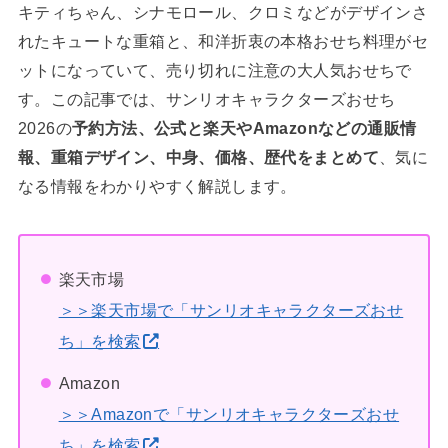
キティちゃん、シナモロール、クロミなどがデザインさ
れたキュートな重箱と、和洋折衷の本格おせち料理がセ
ットになっていて、売り切れに注意の大人気おせちで
す。この記事では、サンリオキャラクターズおせち
2026の
予約方法、公式と楽天やAmazonなどの通販情
報、重箱デザイン、中身、価格、歴代をまとめて
、気に
なる情報をわかりやすく解説します。
楽天市場
＞＞楽天市場で「サンリオキャラクターズおせ
ち」を検索
Amazon
＞＞Amazonで「サンリオキャラクターズおせ
ち」を検索