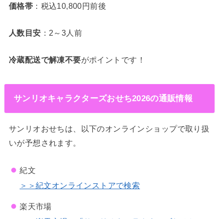
価格帯
：税込10,800円前後
人数目安
：2～3人前
冷蔵配送で解凍不要
がポイントです！
サンリオキャラクターズおせち2026の通販情報
サンリオおせちは、以下のオンラインショップで取り扱
いが予想されます。
紀文
＞＞紀文オンラインストアで検索
楽天市場