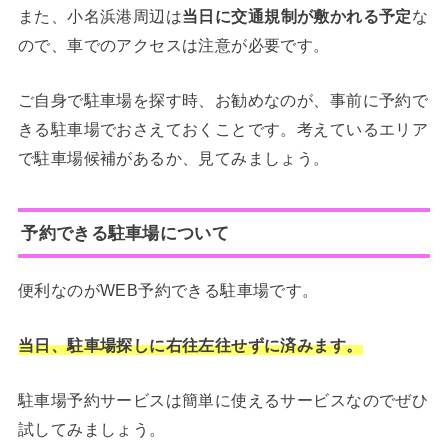
また、小名浜港周辺は
当日に交通規制が敷かれる予定
な
ので、車でのアクセスは注意が必要です。
ご自身で駐車場を探す時、お勧めなのが、事前に予約で
きる駐車場でおさえておくことです。考えているエリア
で駐車場候補があるか、見てみましょう。
予約できる駐車場について
便利なのがWEB予約できる駐車場です。
当日、駐車場探しに右往左往せずに済みます。
駐車場予約サービスは簡単に使えるサービスなのでぜひ
試してみましょう。