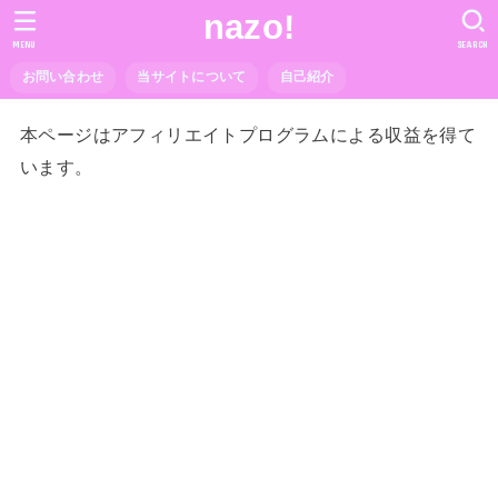
nazo!
MENU
SEARCH
お問い合わせ
当サイトについて
自己紹介
本ページはアフィリエイトプログラムによる収益を得て
います。