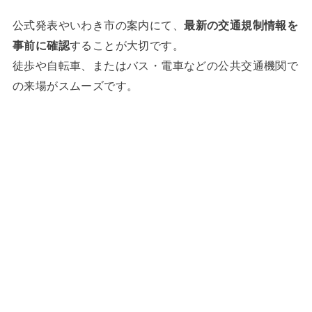
公式発表やいわき市の案内にて、
最新の交通規制情報を
事前に確認
することが大切です。
徒歩や自転車、またはバス・電車などの公共交通機関で
の来場がスムーズです。