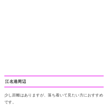
江名港周辺
少し距離はありますが、落ち着いて見たい方におすすめ
です。