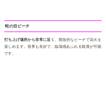
蛇の目ビーチ
打ち上げ場所から非常に近く
、開放的なビーチで花火を
楽しめます。視界も良好で、臨場感あふれる観賞が可能
です。