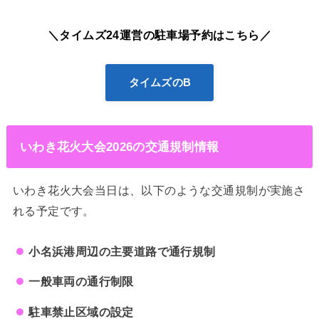
＼タイムズ24運営の駐車場予約はこちら／
タイムズのB
いわき花火大会2026の交通規制情報
いわき花火大会当日は、以下のような交通規制が実施さ
れる予定です。
小名浜港周辺の主要道路で通行規制
一般車両の通行制限
駐車禁止区域の設定