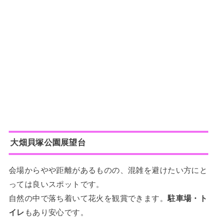
大畑貝塚公園展望台
会場からやや距離があるものの、混雑を避けたい方にと
っては良いスポットです。
自然の中で落ち着いて花火を観賞できます。
駐車場・ト
イレ
もあり安心です。