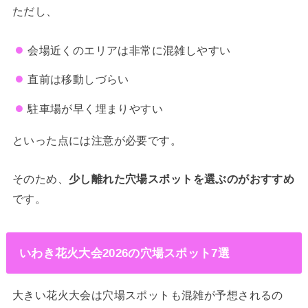
ただし、
会場近くのエリアは非常に混雑しやすい
直前は移動しづらい
駐車場が早く埋まりやすい
といった点には注意が必要です。
そのため、
少し離れた穴場スポットを選ぶのがおすすめ
です。
いわき花火大会2026の穴場スポット7選
大きい花火大会は穴場スポットも混雑が予想されるの