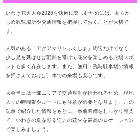
いわき花火大会2026を快適に楽しむためには、あらか
じめ観覧場所や交通情報を把握しておくことが大切で
す。
人気のある「アクアマリンふくしま」周辺だけでなく、
少し足を延ばせば混雑を避けて花火を楽しめる穴場スポ
ットも多く存在します。また、無料・臨時駐車場の情報
を押さえておけば、車での来場も安心です。
大会当日は一部エリアで交通規制が行われるため、現地
入りの時間帯やルートにも注意が必要となります。この
記事で紹介した情報をもとに、事前準備をしっかり整え
て、いわきの夏を彩る迫力の花火を最高のロケーション
で楽しみましょう。