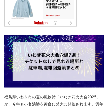
福島県いわき市の夏の風物詩「いわき花火大会2025」
が、今年も小名浜港を舞台に盛大に開催されます。例年