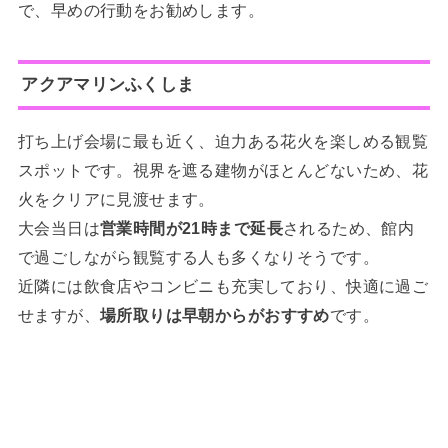
で、早めの行動をお勧めします。
アクアマリンふくしま
打ち上げ会場に最も近く、迫力ある花火を楽しめる観覧
スポットです。視界を遮る建物がほとんどないため、花
火をクリアに見渡せます。
大会当日は
営業時間が21時まで延長
されるため、館内
で過ごしながら観覧する人も多くなりそうです。
近隣には飲食店やコンビニも充実しており、快適に過ご
せますが、
場所取りは早朝からがおすすめ
です。