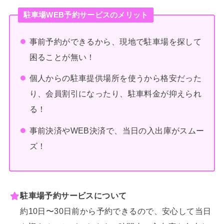
駐車場WEB予約サービスのメリット
事前予約ができるから、現地で駐車場を探して
困ることが無い！
個人からの駐車提供場所を使うから格安だった
り、会員割引になったり、駐車料金が抑えられ
る！
事前決済やWEB決済で、当日の入出庫がスムー
ズ！
駐車場予約サービスについて
約10日〜30日前から予約できるので、安心して当日