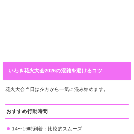
いわき花火大会2026の混雑を避けるコツ
花火大会当日は夕方から一気に混み始めます。
おすすめ行動時間
14〜16時到着：比較的スムーズ