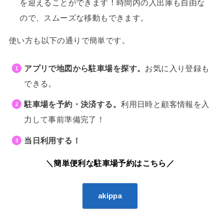
を迎えることができます！時間内の入出庫も自由な
ので、スムーズな移動もできます。
使い方も以下の通りで簡単です。
アプリで地図から駐車場を探す。
お気に入り登録も
できる。
駐車場を予約・決済する。
利用日時と顧客情報を入
力して事前準備完了！
当日利用する！
＼簡単便利な駐車場予約はこちら／
akippa