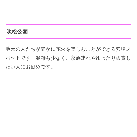
吹松公園
地元の人たちが静かに花火を楽しむことができる穴場ス
ポットです。混雑も少なく、家族連れやゆったり鑑賞し
たい人にお勧めです。