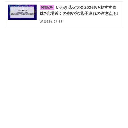
いわき花火大会2026ﾎﾃﾙおすすめ
関連記事
は?会場近くの宿や穴場,子連れの注意点も!
2026.04.27