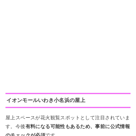
イオンモールいわき小名浜の屋上
屋上スペースが花火観覧スポットとして注目されていま
す。今後
有料になる可能性もあるため、事前に公式情報
のチェックが必須
です。