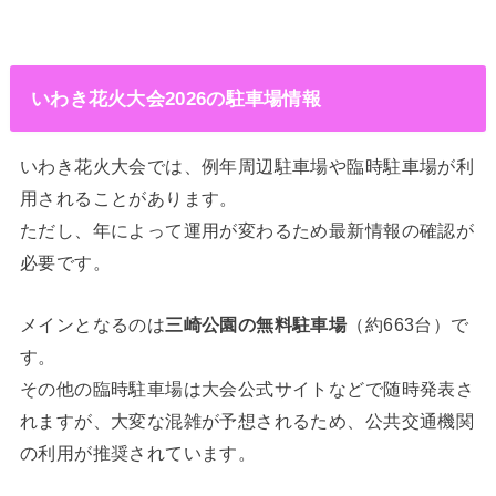
いわき花火大会2026の駐車場情報
いわき花火大会では、例年周辺駐車場や臨時駐車場が利
用されることがあります。
ただし、年によって運用が変わるため最新情報の確認が
必要です。
メインとなるのは
三崎公園の無料駐車場
（約663台）で
す。
その他の臨時駐車場は大会公式サイトなどで随時発表さ
れますが、大変な混雑が予想されるため、公共交通機関
の利用が推奨されています。