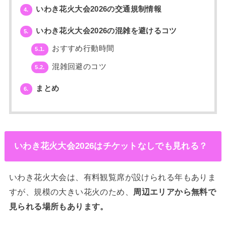
いわき花火大会2026の交通規制情報
4.
いわき花火大会2026の混雑を避けるコツ
5.
おすすめ行動時間
5.1.
混雑回避のコツ
5.2.
まとめ
6.
いわき花火大会2026はチケットなしでも見れる？
いわき花火大会は、有料観覧席が設けられる年もありま
すが、規模の大きい花火のため、
周辺エリアから無料で
見られる場所もあります。